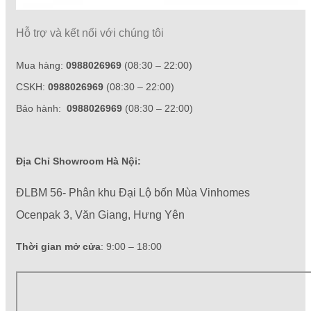
Hỗ trợ và kết nối với chúng tôi
Mua hàng:
0988026969
(08:30 – 22:00)
CSKH:
0988026969
(08:30 – 22:00)
Bảo hành:
0988026969
(08:30 – 22:00)
Địa Chỉ Showroom Hà Nội:
ĐLBM 56- Phân khu Đại Lộ bốn Mùa Vinhomes
Ocenpak 3, Văn Giang, Hưng Yên
Thời gian mở cửa
: 9:00 – 18:00