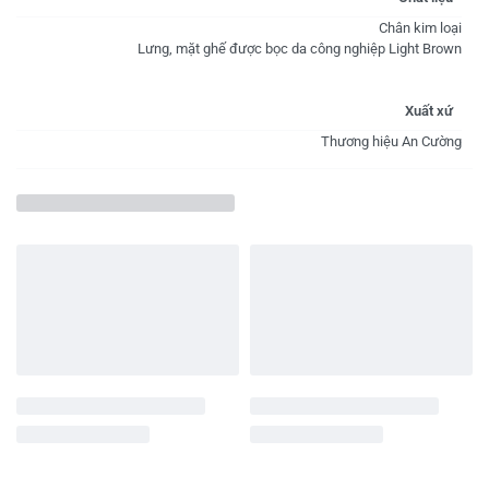
Chân kim loại
Lưng, mặt ghế được bọc da công nghiệp Light Brown
Xuất xứ
Thương hiệu An Cường