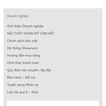
Doanh nghiệp
Giới thiệu Doanh nghiệp
NỘI THẤT HOÀN MỸ CAM KẾT
Chính sách bảo mật
Hệ thống Showroom
Hướng dẫn mua hàng
Hình thức thanh toán
Quy định vận chuyển, lắp đặt
Bảo hành – Đổi trả
Tuyển dụng Nhân sự
Liên hệ qua E – Mail