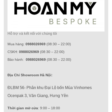
Hỗ trợ và kết nối với chúng tôi
Mua hàng:
0988026969
(08:30 – 22:00)
CSKH:
0988026969
(08:30 – 22:00)
Bảo hành:
0988026969
(08:30 – 22:00)
Địa Chỉ Showroom Hà Nội:
ĐLBM 56- Phân khu Đại Lộ bốn Mùa Vinhomes
Ocenpak 3, Văn Giang, Hưng Yên
Thời gian mở cửa
: 9:00 – 18:00