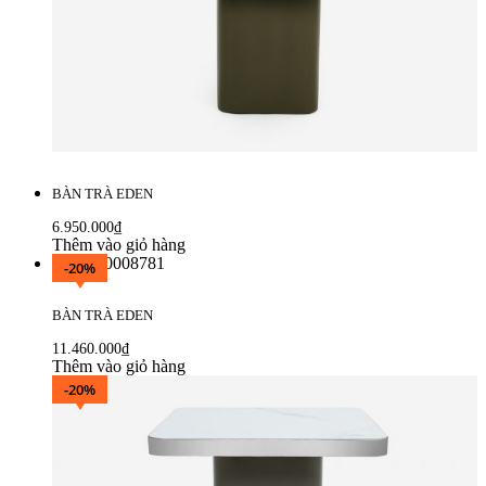
BÀN TRÀ EDEN
6.950.000
₫
Thêm vào giỏ hàng
-20%
BÀN TRÀ EDEN
11.460.000
₫
Thêm vào giỏ hàng
-20%