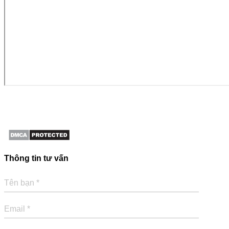
Thông tin tư vấn