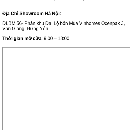
Địa Chỉ Showroom Hà Nội:
ĐLBM 56- Phân khu Đại Lộ bốn Mùa Vinhomes Ocenpak 3,
Văn Giang, Hưng Yên
Thời gian mở cửa
: 9:00 – 18:00