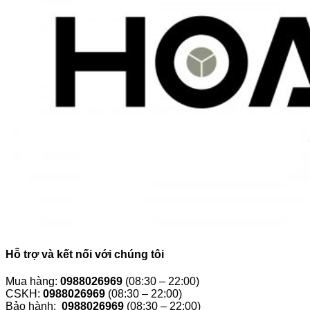
Hỗ trợ và kết nối với chúng tôi
Mua hàng:
0988026969
(08:30 – 22:00)
CSKH:
0988026969
(08:30 – 22:00)
Bảo hành:
0988026969
(08:30 – 22:00)