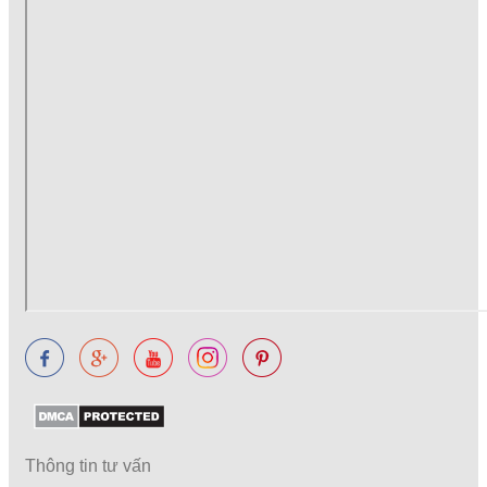
Thông tin tư vấn