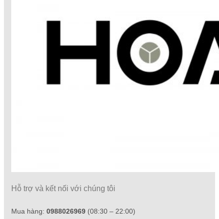
Hỗ trợ và kết nối với chúng tôi
Mua hàng:
0988026969
(08:30 – 22:00)