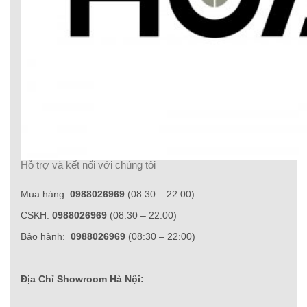
Hỗ trợ và kết nối với chúng tôi
Mua hàng:
0988026969
(08:30 – 22:00)
CSKH:
0988026969
(08:30 – 22:00)
Bảo hành:
0988026969
(08:30 – 22:00)
Địa Chỉ Showroom Hà Nội: