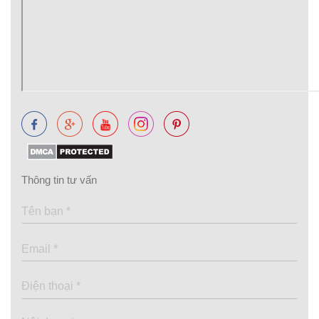
Thông tin tư vấn