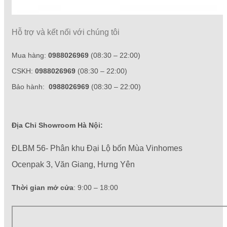
Hỗ trợ và kết nối với chúng tôi
Mua hàng:
0988026969
(08:30 – 22:00)
CSKH:
0988026969
(08:30 – 22:00)
Bảo hành:
0988026969
(08:30 – 22:00)
Địa Chỉ Showroom Hà Nội:
ĐLBM 56- Phân khu Đại Lộ bốn Mùa Vinhomes
Ocenpak 3, Văn Giang, Hưng Yên
Thời gian mở cửa
: 9:00 – 18:00