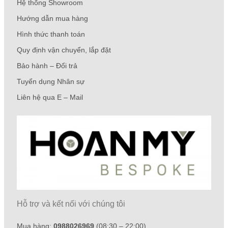
Hệ thống Showroom
Hướng dẫn mua hàng
Hình thức thanh toán
Quy định vận chuyển, lắp đặt
Bảo hành – Đổi trả
Tuyển dụng Nhân sự
Liên hệ qua E – Mail
Hỗ trợ và kết nối với chúng tôi
Mua hàng:
0988026969
(08:30 – 22:00)