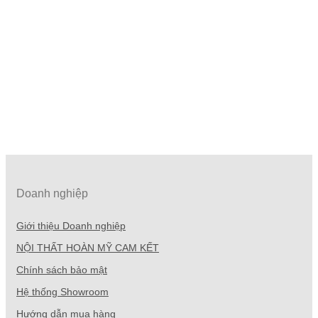
Doanh nghiệp
Giới thiệu Doanh nghiệp
NỘI THẤT HOÀN MỸ CAM KẾT
Chính sách bảo mật
Hệ thống Showroom
Hướng dẫn mua hàng