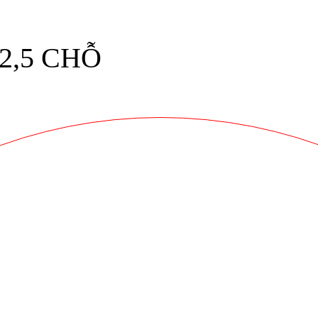
2,5 CHỖ