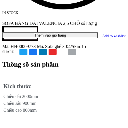
IN STOCK
SOFA BĂNG DÀI VALENCIA 2,5 CHỖ số lượng
Thêm vào giỏ hàng
Add to wishlist
Mã:
HH00009773
Mã:
Sofa ghế 3-04/Skin-15
SHARE
Thông số sản phẩm
Kích thước
Chiều dài 2000mm
Chiều sâu 900mm
Chiều cao 800mm