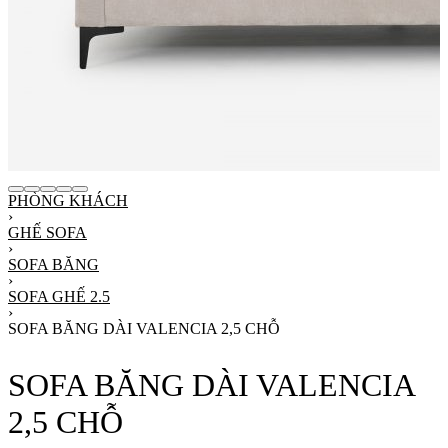
PHÒNG KHÁCH
›
GHẾ SOFA
›
SOFA BĂNG
›
SOFA GHẾ 2.5
›
SOFA BĂNG DÀI VALENCIA 2,5 CHỖ
SOFA BĂNG DÀI VALENCIA
2,5 CHỖ