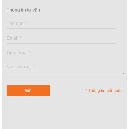
Thông tin tư vấn
* Thông tin bắt buộc