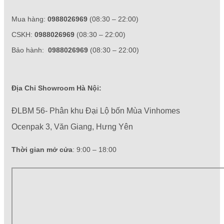
Mua hàng:
0988026969
(08:30 – 22:00)
CSKH:
0988026969
(08:30 – 22:00)
Bảo hành:
0988026969
(08:30 – 22:00)
Địa Chỉ Showroom Hà Nội:
ĐLBM 56- Phân khu Đại Lộ bốn Mùa Vinhomes
Ocenpak 3, Văn Giang, Hưng Yên
Thời gian mở cửa
: 9:00 – 18:00