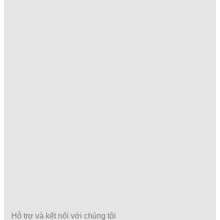
Hỗ trợ và kết nối với chúng tôi