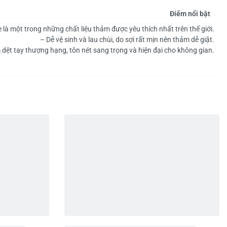
Điểm nổi bật
e là một trong những chất liệu thảm được yêu thích nhất trên thế giới.
– Dễ vệ sinh và lau chùi, do sợi rất mịn nên thảm dễ giặt.
dệt tay thượng hạng, tôn nét sang trọng và hiện đại cho không gian.