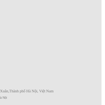
 Xuân,Thành phố Hà Nội, Việt Nam
à Nội