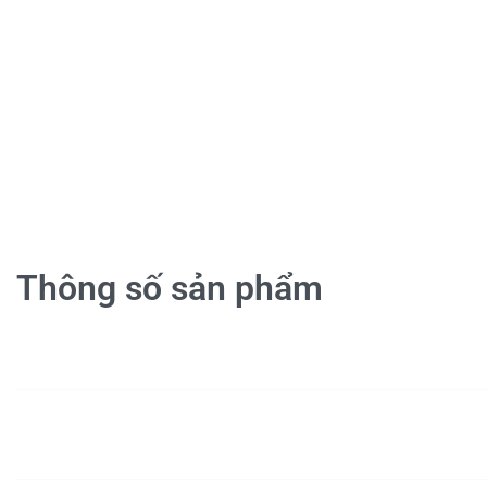
Thông số sản phẩm