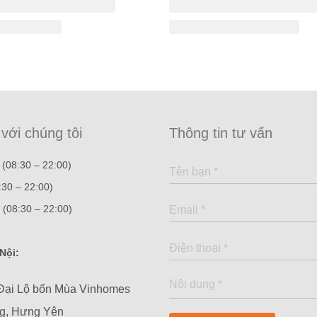
 với chúng tôi
Thông tin tư vấn
(08:30 – 22:00)
:30 – 22:00)
(08:30 – 22:00)
Nội:
Đại Lộ bốn Mùa Vinhomes
ng, Hưng Yên