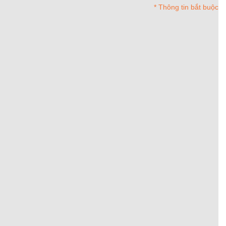
* Thông tin bắt buộc