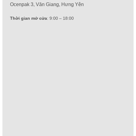
Ocenpak 3, Văn Giang, Hưng Yên
Thời gian mở cửa
: 9:00 – 18:00