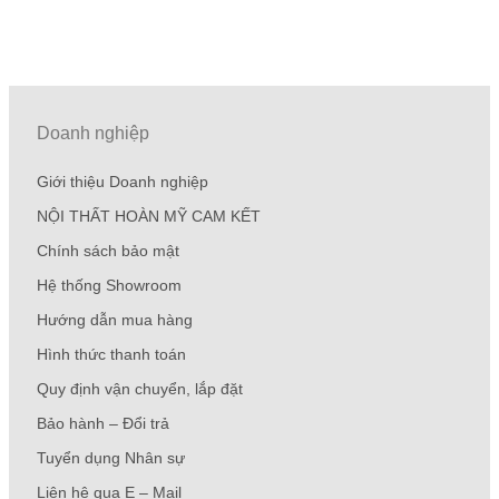
Doanh nghiệp
Giới thiệu Doanh nghiệp
NỘI THẤT HOÀN MỸ CAM KẾT
Chính sách bảo mật
Hệ thống Showroom
Hướng dẫn mua hàng
Hình thức thanh toán
Quy định vận chuyển, lắp đặt
Bảo hành – Đổi trả
Tuyển dụng Nhân sự
Liên hệ qua E – Mail