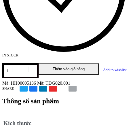
IN STOCK
Thêm vào giỏ hàng
Add to wishlist
Mã:
HH00005136
Mã:
TDG020.001
SHARE
Thông số sản phẩm
Kích thước