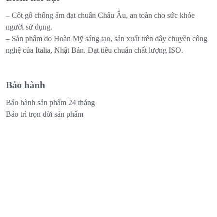
– Cốt gỗ chống ẩm đạt chuẩn Châu Âu, an toàn cho sức khỏe
người sử dụng.
– Sản phẩm do Hoàn Mỹ sáng tạo, sản xuất trên dây chuyền công
nghệ của Italia, Nhật Bản. Đạt tiêu chuẩn chất lượng ISO.
Bảo hành
Bảo hành sản phẩm 24 tháng
Bảo trì trọn đời sản phẩm