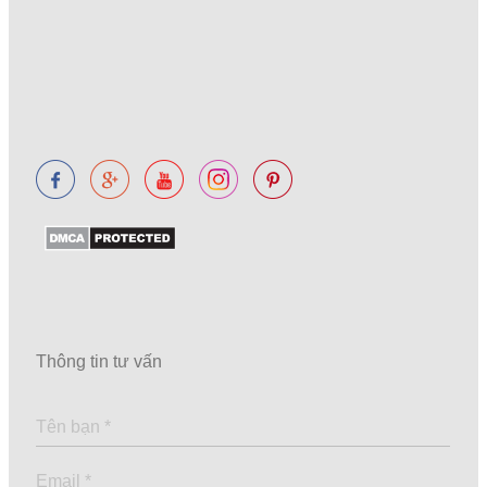
Thông tin tư vấn