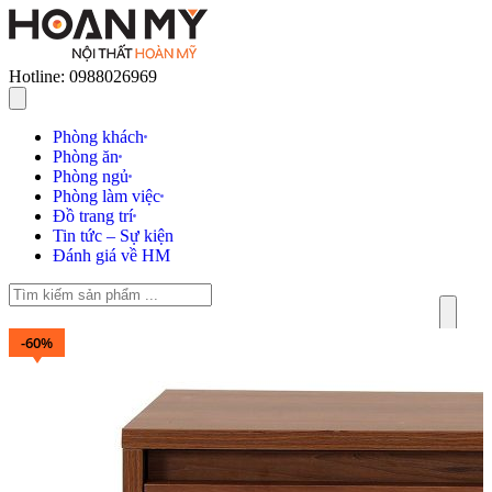
Hotline: 0988026969
Phòng khách
Phòng ăn
Phòng ngủ
Phòng làm việc
Đồ trang trí
Tin tức – Sự kiện
Đánh giá về HM
-60%