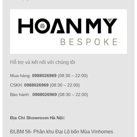
Hỗ trợ và kết nối với chúng tôi
Mua hàng:
0988026969
(08:30 – 22:00)
CSKH:
0988026969
(08:30 – 22:00)
Bảo hành:
0988026969
(08:30 – 22:00)
Địa Chỉ Showroom Hà Nội:
ĐLBM 56- Phân khu Đại Lộ bốn Mùa Vinhomes