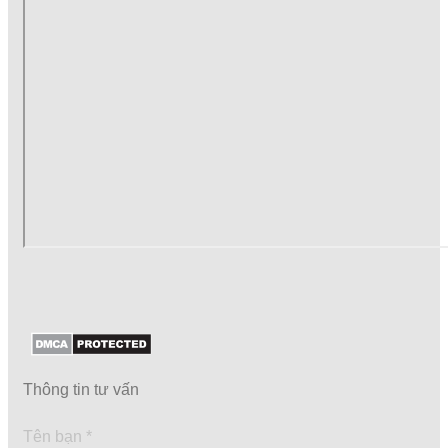
Thông tin tư vấn