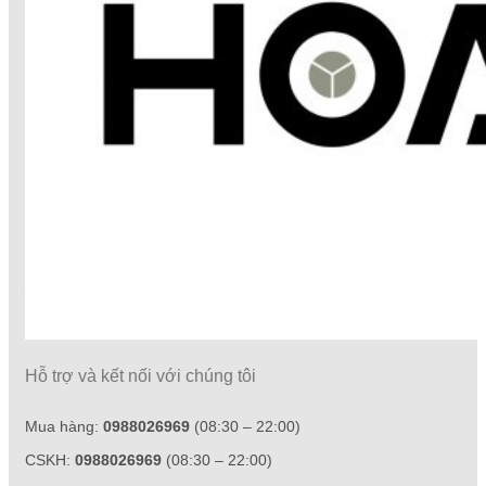
Hỗ trợ và kết nối với chúng tôi
Mua hàng:
0988026969
(08:30 – 22:00)
CSKH:
0988026969
(08:30 – 22:00)