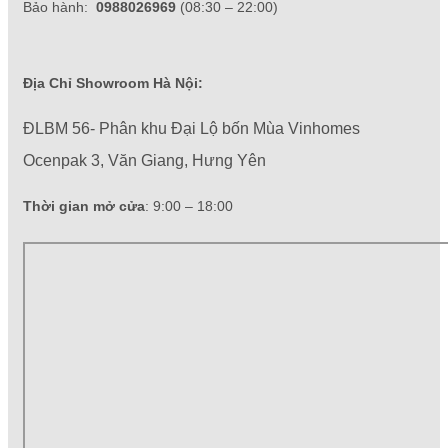
Bảo hành:
0988026969
(08:30 – 22:00)
Địa Chỉ Showroom Hà Nội:
ĐLBM 56- Phân khu Đại Lộ bốn Mùa Vinhomes
Ocenpak 3, Văn Giang, Hưng Yên
Thời gian mở cửa
: 9:00 – 18:00