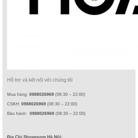
Hỗ trợ và kết nối với chúng tôi
Mua hàng:
0988026969
(08:30 – 22:00)
CSKH:
0988026969
(08:30 – 22:00)
Bảo hành:
0988026969
(08:30 – 22:00)
Địa Chỉ Showroom Hà Nội: