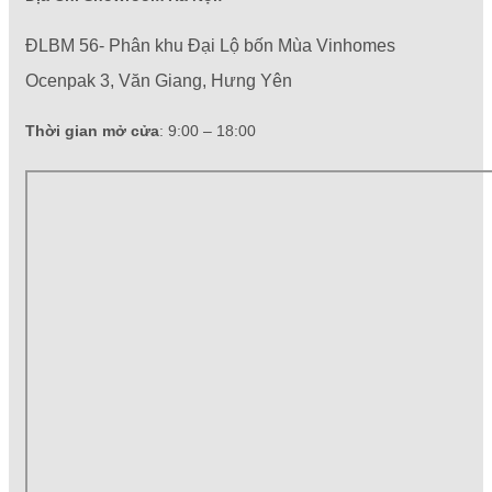
ĐLBM 56- Phân khu Đại Lộ bốn Mùa Vinhomes
Ocenpak 3, Văn Giang, Hưng Yên
Thời gian mở cửa
: 9:00 – 18:00