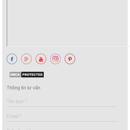
Thông tin tư vấn