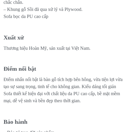
chắc chắn.
– Khung gỗ Sồi đã qua xử lý và Plywood.
Sofa bọc da PU cao cấp
Xuất xứ
Thương hiệu Hoàn Mỹ, sản xuất tại Việt Nam.
Điểm nổi bật
Điểm nhấn nổi bật là bàn gỗ tích hợp bên hông, vừa tiện lợi vừa
tạo sự sang trọng, tinh tế cho không gian. Kiểu dáng tối giản
Sofa thiết kế hiện đại với chất liệu da PU cao cấp, bề mặt mềm
mại, dễ vệ sinh và bền đẹp theo thời gian.
Bảo hành