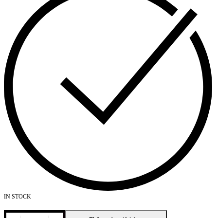
IN STOCK
MOSCOW