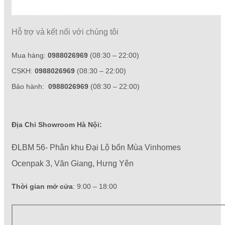
Hỗ trợ và kết nối với chúng tôi
Mua hàng:
0988026969
(08:30 – 22:00)
CSKH:
0988026969
(08:30 – 22:00)
Bảo hành:
0988026969
(08:30 – 22:00)
Địa Chỉ Showroom Hà Nội:
ĐLBM 56- Phân khu Đại Lộ bốn Mùa Vinhomes
Ocenpak 3, Văn Giang, Hưng Yên
Thời gian mở cửa
: 9:00 – 18:00