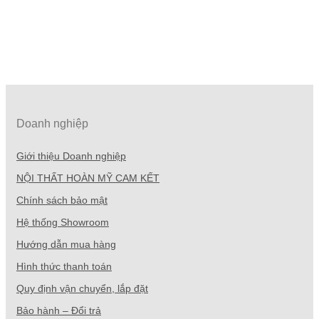
Doanh nghiệp
Giới thiệu Doanh nghiệp
NỘI THẤT HOÀN MỸ CAM KẾT
Chính sách bảo mật
Hệ thống Showroom
Hướng dẫn mua hàng
Hình thức thanh toán
Quy định vận chuyển, lắp đặt
Bảo hành – Đổi trả