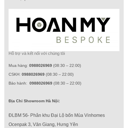
Hỗ trợ và kết nối với chúng tôi
Mua hàng:
0988026969
(08:30 – 22:00)
CSKH:
0988026969
(08:30 – 22:00)
Bảo hành:
0988026969
(08:30 – 22:00)
Địa Chỉ Showroom Hà Nội:
ĐLBM 56- Phân khu Đại Lộ bốn Mùa Vinhomes
Ocenpak 3, Văn Giang, Hưng Yên