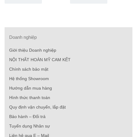
Doanh nghiệp
Giới thiệu Doanh nghiệp
NỘI THẤT HOÀN MỸ CAM KẾT
Chính sách bảo mật
Hệ thống Showroom
Hướng dẫn mua hàng
Hình thức thanh toán
Quy định vận chuyển, lắp đặt
Bảo hành – Đổi trả
Tuyển dụng Nhân sự
Liên hệ qua E – Mail