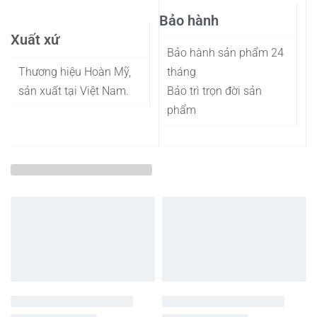
Bảo hành
Xuất xứ
Bảo hành sản phẩm 24
Thương hiệu Hoàn Mỹ,
tháng
sản xuất tại Việt Nam.
Bảo trì trọn đời sản
phẩm