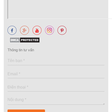
Thông tin tư vấn