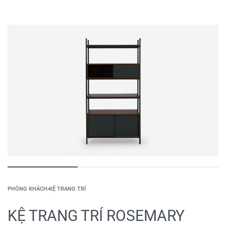
PHÒNG KHÁCH
›
KỆ TRANG TRÍ
KỆ TRANG TRÍ ROSEMARY