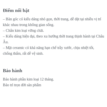
Điểm nổi bật
– Bàn góc có kiểu dáng nhỏ gọn, thời trang, dễ đặt tại nhiều vị trí
khác nhau trong không gian sống.
– Chân kim loại vững chãi.
– Kiểu dáng hiện đại, theo xu hướng thời trang thịnh hành tại Châu
Âu.
– Mặt ceramic có khả năng hạn chế trầy xước, chịu nhiệt tốt,
chống thấm, rất dễ vệ sinh.
Bảo hành
Bảo hành phần kim loại 12 tháng.
Bảo trì trọn đời sản phẩm