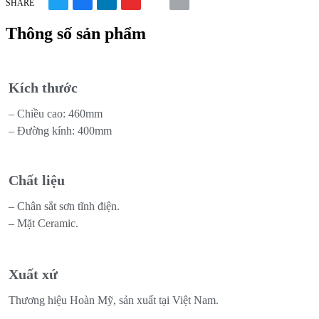
SHARE
Thông số sản phẩm
Kích thước
– Chiều cao: 460mm
– Đường kính: 400mm
Chất liệu
– Chân sắt sơn tĩnh điện.
– Mặt Ceramic.
Xuất xứ
Thương hiệu Hoàn Mỹ, sản xuất tại Việt Nam.