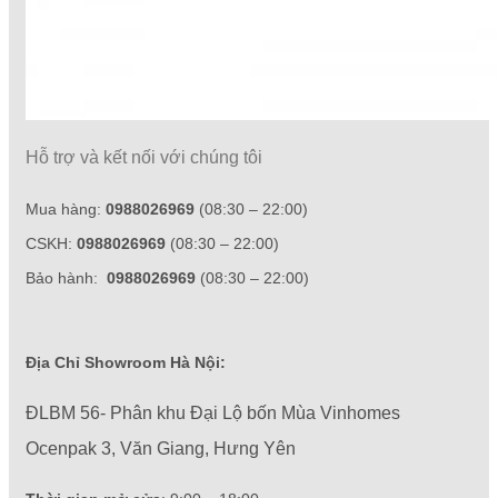
Hỗ trợ và kết nối với chúng tôi
Mua hàng:
0988026969
(08:30 – 22:00)
CSKH:
0988026969
(08:30 – 22:00)
Bảo hành:
0988026969
(08:30 – 22:00)
Địa Chỉ Showroom Hà Nội:
ĐLBM 56- Phân khu Đại Lộ bốn Mùa Vinhomes
Ocenpak 3, Văn Giang, Hưng Yên