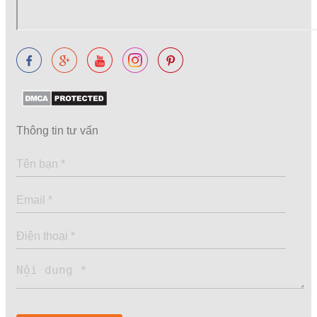
Thông tin tư vấn