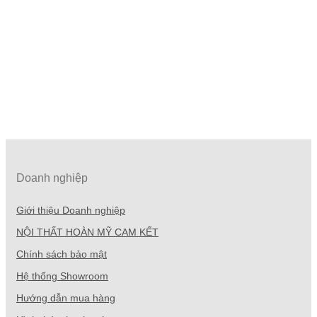
Doanh nghiệp
Giới thiệu Doanh nghiệp
NỘI THẤT HOÀN MỸ CAM KẾT
Chính sách bảo mật
Hệ thống Showroom
Hướng dẫn mua hàng