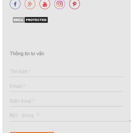
Thông tin tư vấn