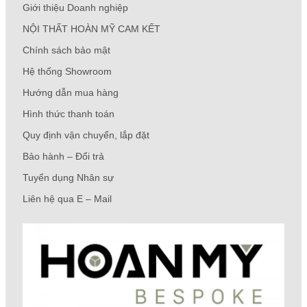
Giới thiệu Doanh nghiệp
NỘI THẤT HOÀN MỸ CAM KẾT
Chính sách bảo mật
Hệ thống Showroom
Hướng dẫn mua hàng
Hình thức thanh toán
Quy định vận chuyển, lắp đặt
Bảo hành – Đổi trả
Tuyển dụng Nhân sự
Liên hệ qua E – Mail