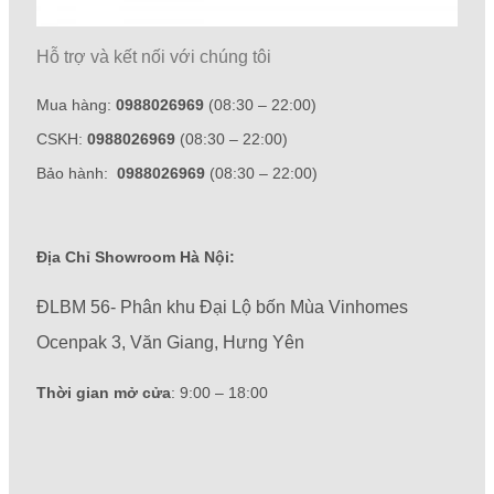
Hỗ trợ và kết nối với chúng tôi
Mua hàng:
0988026969
(08:30 – 22:00)
CSKH:
0988026969
(08:30 – 22:00)
Bảo hành:
0988026969
(08:30 – 22:00)
Địa Chỉ Showroom Hà Nội:
ĐLBM 56- Phân khu Đại Lộ bốn Mùa Vinhomes
Ocenpak 3, Văn Giang, Hưng Yên
Thời gian mở cửa
: 9:00 – 18:00