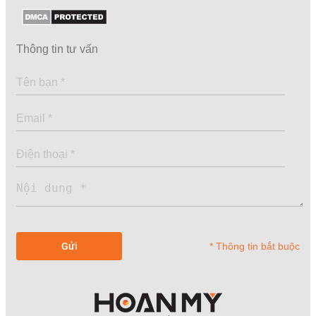
Thông tin tư vấn
* Thông tin bắt buộc