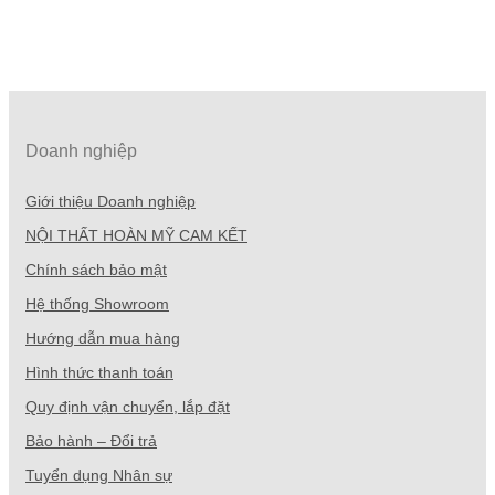
Doanh nghiệp
Giới thiệu Doanh nghiệp
NỘI THẤT HOÀN MỸ CAM KẾT
Chính sách bảo mật
Hệ thống Showroom
Hướng dẫn mua hàng
Hình thức thanh toán
Quy định vận chuyển, lắp đặt
Bảo hành – Đổi trả
Tuyển dụng Nhân sự