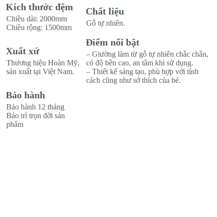
Kích thước đệm
Chất liệu
Chiều dài: 2000mm
Gỗ tự nhiên.
Chiều rộng: 1500mm
Điểm nổi bật
Xuất xứ
– Giường làm từ gỗ tự nhiên chắc chắn,
Thương hiệu Hoàn Mỹ,
có độ bền cao, an tâm khi sử dụng.
sản xuất tại Việt Nam.
– Thiết kế sáng tạo, phù hợp với tính
cách cũng như sở thích của bé.
Bảo hành
Bảo hành 12 tháng
Bảo trì trọn đời sản
phẩm