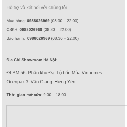
Hỗ trợ và kết nối với chúng tôi
Mua hàng:
0988026969
(08:30 – 22:00)
CSKH:
0988026969
(08:30 – 22:00)
Bảo hành:
0988026969
(08:30 – 22:00)
Địa Chỉ Showroom Hà Nội:
ĐLBM 56- Phân khu Đại Lộ bốn Mùa Vinhomes
Ocenpak 3, Văn Giang, Hưng Yên
Thời gian mở cửa
: 9:00 – 18:00