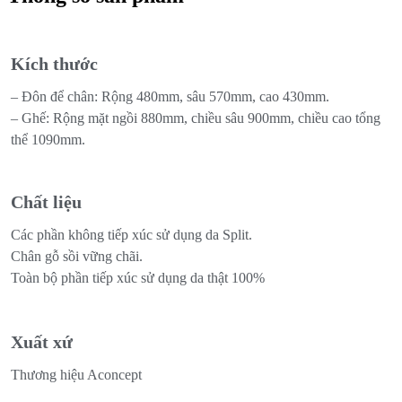
Kích thước
– Đôn để chân: Rộng 480mm, sâu 570mm, cao 430mm.
– Ghế: Rộng mặt ngồi 880mm, chiều sâu 900mm, chiều cao tổng
thể 1090mm.
Chất liệu
Các phần không tiếp xúc sử dụng da Split.
Chân gỗ sồi vững chãi.
Toàn bộ phần tiếp xúc sử dụng da thật 100%
Xuất xứ
Thương hiệu Aconcept