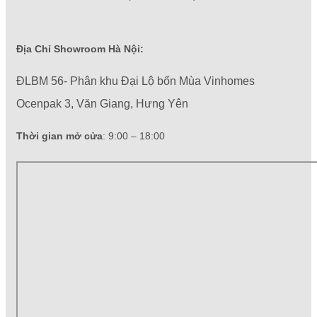
Địa Chỉ Showroom Hà Nội:
ĐLBM 56- Phân khu Đại Lộ bốn Mùa Vinhomes
Ocenpak 3, Văn Giang, Hưng Yên
Thời gian mở cửa
: 9:00 – 18:00