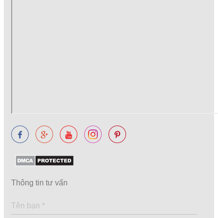
Thông tin tư vấn