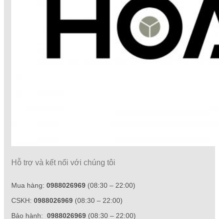
Hỗ trợ và kết nối với chúng tôi
Mua hàng:
0988026969
(08:30 – 22:00)
CSKH:
0988026969
(08:30 – 22:00)
Bảo hành:
0988026969
(08:30 – 22:00)