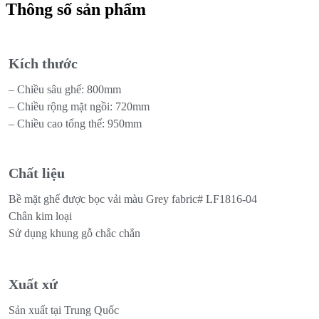
Thông số sản phẩm
Kích thước
– Chiều sâu ghế: 800mm
– Chiều rộng mặt ngồi: 720mm
– Chiều cao tổng thể: 950mm
Chất liệu
Bề mặt ghế được bọc vải màu Grey fabric# LF1816-04
Chân kim loại
Sử dụng khung gỗ chắc chắn
Xuất xứ
Sản xuất tại Trung Quốc