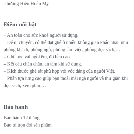
Thương Hiệu Hoàn Mỹ
Điểm nổi bật
– An toàn cho sức khoẻ người sử dụng.
– Dễ di chuyển, có thể đặt ghế ở nhiều không gian khác nhau như:
phòng khách, phòng ngủ, phòng làm việc, phòng đọc sách,…
– Ghế bọc vải ngồi êm, độ bền cao.
– Kết cấu chắn chắn, an tâm khi sử dụng.
– Kích thước ghế rất phù hợp với vóc dáng của người Việt.
– Phần tựa lưng cao giúp bạn thoải mái ngả người và thư giãn khi
đọc sách, xem phim…
Bảo hành
Bảo hành 12 tháng
Bảo trì trọn đời sản phẩm