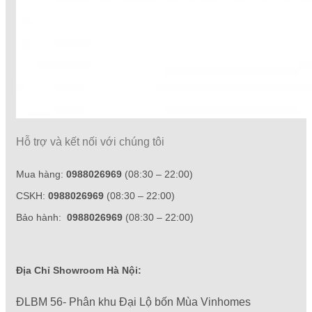
Hỗ trợ và kết nối với chúng tôi
Mua hàng:
0988026969
(08:30 – 22:00)
CSKH:
0988026969
(08:30 – 22:00)
Bảo hành:
0988026969
(08:30 – 22:00)
Địa Chỉ Showroom Hà Nội:
ĐLBM 56- Phân khu Đại Lộ bốn Mùa Vinhomes