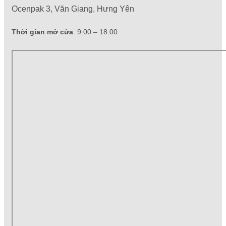
Ocenpak 3, Văn Giang, Hưng Yên
Thời gian mở cửa
: 9:00 – 18:00