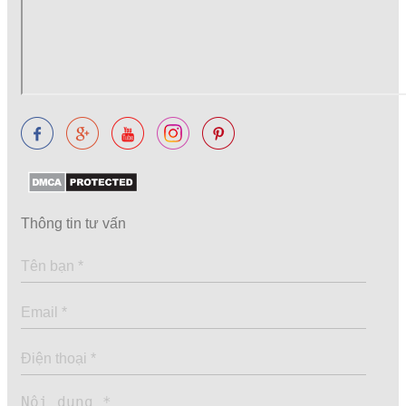
Thông tin tư vấn