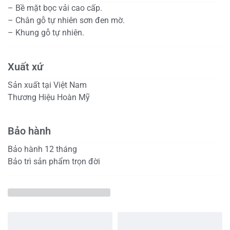
– Bề mặt bọc vải cao cấp.
– Chân gỗ tự nhiên sơn đen mờ.
– Khung gỗ tự nhiên.
Xuất xứ
Sản xuất tại Việt Nam
Thương Hiệu Hoàn Mỹ
Bảo hành
Bảo hành 12 tháng
Bảo trì sản phẩm trọn đời