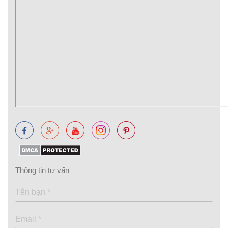
Thông tin tư vấn