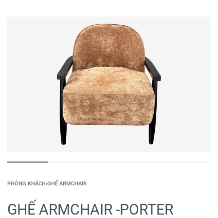
PHÒNG KHÁCH
›
GHẾ ARMCHAIR
GHẾ ARMCHAIR -PORTER