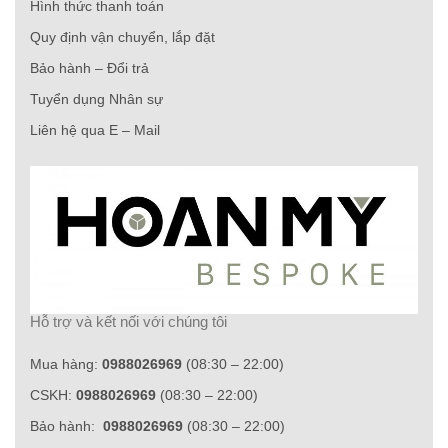
Hình thức thanh toán
Quy định vận chuyển, lắp đặt
Bảo hành – Đổi trả
Tuyển dụng Nhân sự
Liên hệ qua E – Mail
Hỗ trợ và kết nối với chúng tôi
Mua hàng:
0988026969
(08:30 – 22:00)
CSKH:
0988026969
(08:30 – 22:00)
Bảo hành:
0988026969
(08:30 – 22:00)