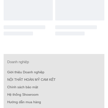
Doanh nghiệp
Giới thiệu Doanh nghiệp
NỘI THẤT HOÀN MỸ CAM KẾT
Chính sách bảo mật
Hệ thống Showroom
Hướng dẫn mua hàng