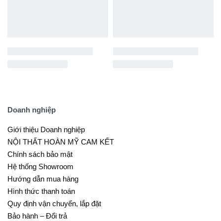
Doanh nghiệp
Giới thiệu Doanh nghiệp
NỘI THẤT HOÀN MỸ CAM KẾT
Chính sách bảo mật
Hệ thống Showroom
Hướng dẫn mua hàng
Hình thức thanh toán
Quy định vận chuyển, lắp đặt
Bảo hành – Đổi trả