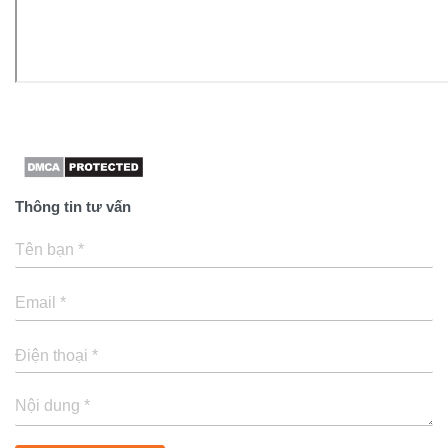
Thông tin tư vấn