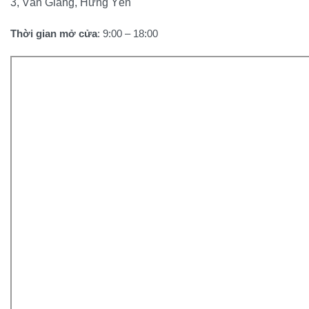
3, Văn Giang, Hưng Yên
Thời gian mở cửa
: 9:00 – 18:00