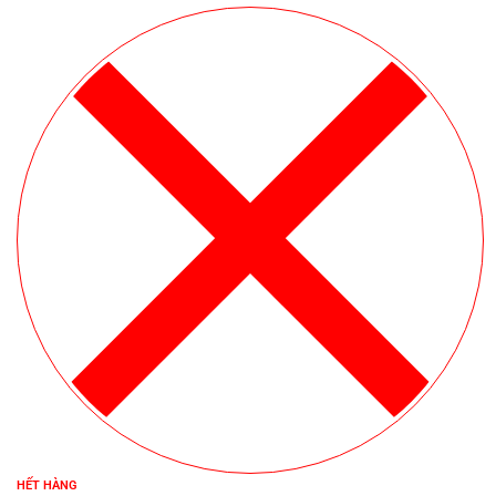
HẾT HÀNG