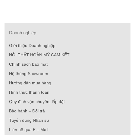
Doanh nghiệp
Giới thiệu Doanh nghiệp
NỘI THẤT HOÀN MỸ CAM KẾT
Chính sách bảo mật
Hệ thống Showroom
Hướng dẫn mua hàng
Hình thức thanh toán
Quy định vận chuyển, lắp đặt
Bảo hành – Đổi trả
Tuyển dụng Nhân sự
Liên hệ qua E – Mail