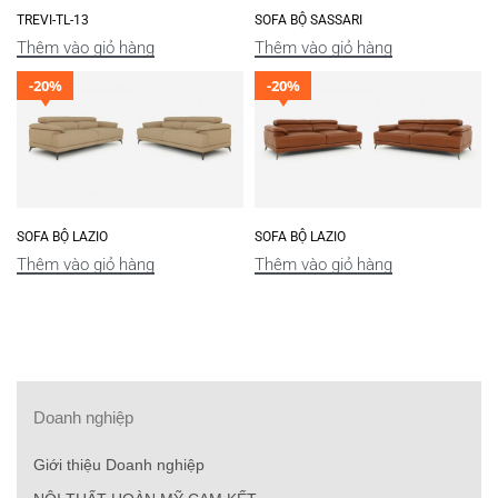
TREVI-TL-13
SOFA BỘ SASSARI
Thêm vào giỏ hàng
Thêm vào giỏ hàng
-20%
-20%
SOFA BỘ LAZIO
SOFA BỘ LAZIO
Thêm vào giỏ hàng
Thêm vào giỏ hàng
Doanh nghiệp
Giới thiệu Doanh nghiệp