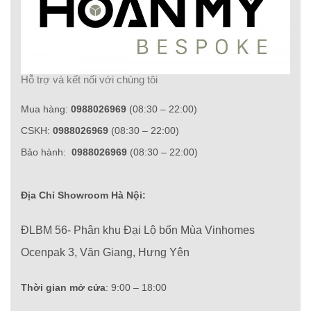
Hỗ trợ và kết nối với chúng tôi
Mua hàng:
0988026969
(08:30 – 22:00)
CSKH:
0988026969
(08:30 – 22:00)
Bảo hành:
0988026969
(08:30 – 22:00)
Địa Chỉ Showroom Hà Nội:
ĐLBM 56- Phân khu Đại Lộ bốn Mùa Vinhomes
Ocenpak 3, Văn Giang, Hưng Yên
Thời gian mở cửa
: 9:00 – 18:00