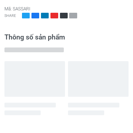
Mã:
SASSARI
SHARE
Thông số sản phẩm