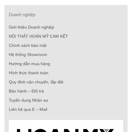
Doanh nghiệp
Giới thiệu Doanh nghiệp
NỘI THẤT HOÀN MỸ CAM KẾT
Chính sách bảo mật
Hệ thống Showroom
Hướng dẫn mua hàng
Hình thức thanh toán
Quy định vận chuyển, lắp đặt
Bảo hành – Đổi trả
Tuyển dụng Nhân sự
Liên hệ qua E – Mail