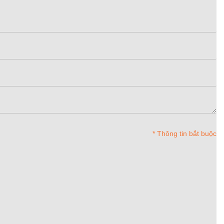
* Thông tin bắt buộc