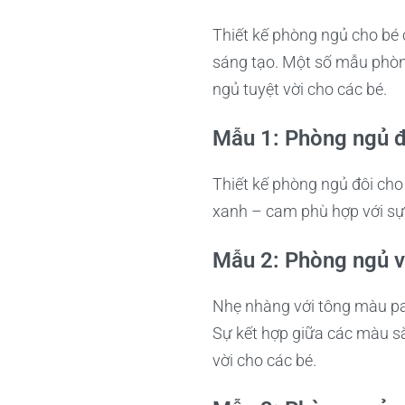
Thiết kế phòng ngủ cho bé 
sáng tạo. Một số mẫu phòng
ngủ tuyệt vời cho các bé.
Mẫu 1: Phòng ngủ đ
Thiết kế phòng ngủ đôi cho
xanh – cam phù hợp với sự 
Mẫu 2: Phòng ngủ v
Nhẹ nhàng với tông màu pas
Sự kết hợp giữa các màu sắ
vời cho các bé.