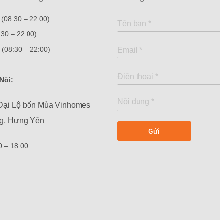
(08:30 – 22:00)
:30 – 22:00)
(08:30 – 22:00)
Nội:
Đại Lộ bốn Mùa Vinhomes
ng, Hưng Yên
00 – 18:00