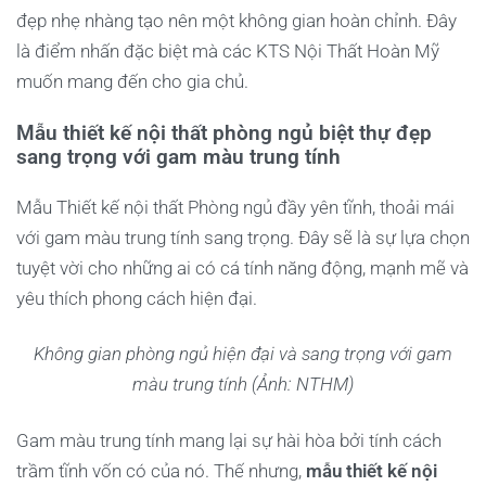
đẹp nhẹ nhàng tạo nên một không gian hoàn chỉnh. Đây
là điểm nhấn đặc biệt mà các KTS Nội Thất Hoàn Mỹ
muốn mang đến cho gia chủ.
Mẫu thiết kế nội thất phòng ngủ biệt thự đẹp
sang trọng với gam màu trung tính
Mẫu Thiết kế nội thất Phòng ngủ đầy yên tĩnh, thoải mái
với gam màu trung tính sang trọng. Đây sẽ là sự lựa chọn
tuyệt vời cho những ai có cá tính năng động, mạnh mẽ và
yêu thích phong cách hiện đại.
Không gian phòng ngủ hiện đại và sang trọng với gam
màu trung tính (Ảnh: NTHM)
Gam màu trung tính mang lại sự hài hòa bởi tính cách
trầm tĩnh vốn có của nó. Thế nhưng,
mẫu thiết kế nội