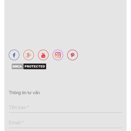
Thông tin tư vấn