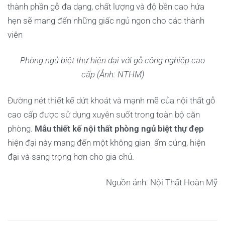
thành phần gỗ đa dạng, chất lượng và độ bền cao hứa
hẹn sẽ mang đến những giấc ngủ ngon cho các thành
viên
Phòng ngủ biệt thự hiện đại với gỗ công nghiệp cao
cấp (Ảnh: NTHM)
Đường nét thiết kế dứt khoát và mạnh mẽ của nội thất gỗ
cao cấp được sử dụng xuyên suốt trong toàn bộ căn
phòng.
Mẫu thiết kế nội thất phòng ngủ biệt thự
đẹp
hiện đại này mang đến một không gian ấm cúng, hiện
đại và sang trọng hơn cho gia chủ.
Nguồn ảnh: Nội Thất Hoàn Mỹ