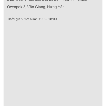
Ocenpak 3, Văn Giang, Hưng Yên
Thời gian mở cửa
: 9:00 – 18:00