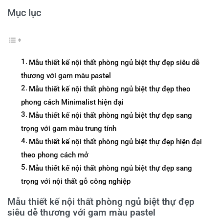
Mục lục
Mẫu thiết kế nội thất phòng ngủ biệt thự đẹp siêu dễ
thương với gam màu pastel
Mẫu thiết kế nội thất phòng ngủ biệt thự đẹp theo
phong cách Minimalist hiện đại
Mẫu thiết kế nội thất phòng ngủ biệt thự đẹp sang
trọng với gam màu trung tính
Mẫu thiết kế nội thất phòng ngủ biệt thự đẹp hiện đại
theo phong cách mở
Mẫu thiết kế nội thất phòng ngủ biệt thự đẹp sang
trọng với nội thất gỗ công nghiệp
Mẫu thiết kế nội thất phòng ngủ biệt thự đẹp
siêu dễ thương với gam màu pastel