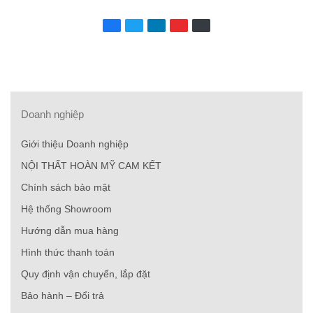
Doanh nghiệp
Giới thiệu Doanh nghiệp
NỘI THẤT HOÀN MỸ CAM KẾT
Chính sách bảo mật
Hệ thống Showroom
Hướng dẫn mua hàng
Hình thức thanh toán
Quy định vận chuyển, lắp đặt
Bảo hành – Đổi trả