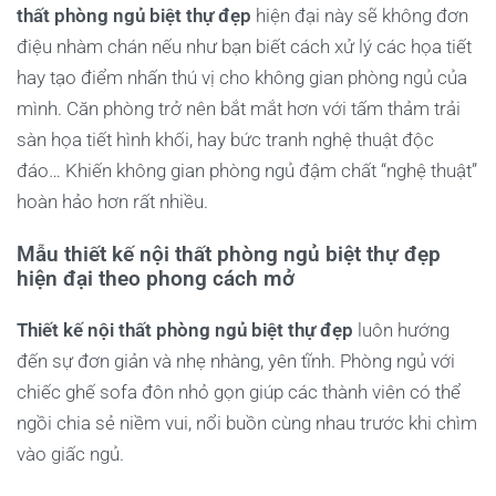
thất phòng ngủ biệt thự đẹp
hiện đại này sẽ không đơn
điệu nhàm chán nếu như bạn biết cách xử lý các họa tiết
hay tạo điểm nhấn thú vị cho không gian phòng ngủ của
mình. Căn phòng trở nên bắt mắt hơn với tấm thảm trải
sàn họa tiết hình khối, hay bức tranh nghệ thuật độc
đáo… Khiến không gian phòng ngủ đậm chất “nghệ thuật”
hoàn hảo hơn rất nhiều.
Mẫu thiết kế nội thất phòng ngủ biệt thự đẹp
hiện đại theo phong cách mở
Thiết kế nội thất phòng ngủ biệt thự đẹp
luôn hướng
đến sự đơn giản và nhẹ nhàng, yên tĩnh. Phòng ngủ với
chiếc ghế sofa đôn nhỏ gọn giúp các thành viên có thể
ngồi chia sẻ niềm vui, nổi buồn cùng nhau trước khi chìm
vào giấc ngủ.