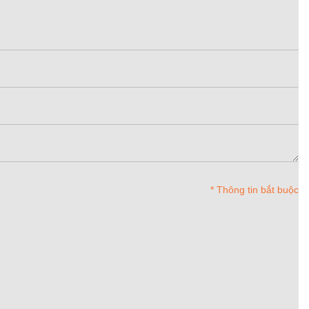
* Thông tin bắt buộc