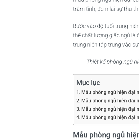
trầm tĩnh, đem lại sự thư th
Bước vào độ tuổi trung niên
thế chất lượng giấc ngủ là
trung niên tập trung vào s
Thiết kế phòng ngủ hi
Mục lục
Mẫu phòng ngủ hiện đại 
Mẫu phòng ngủ hiện đại n
Mẫu phòng ngủ hiện đại n
Mẫu phòng ngủ hiện đại n
Mẫu phòng ngủ hiệ