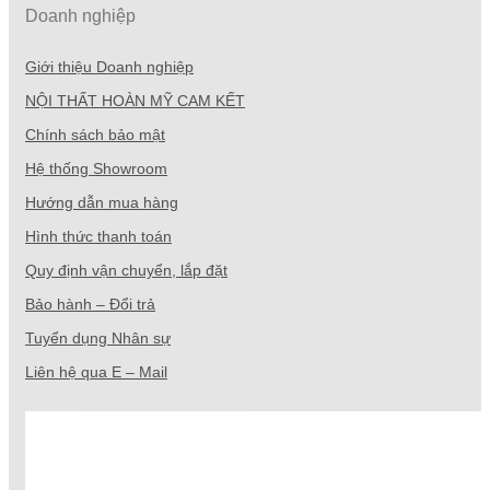
Doanh nghiệp
Giới thiệu Doanh nghiệp
NỘI THẤT HOÀN MỸ CAM KẾT
Chính sách bảo mật
Hệ thống Showroom
Hướng dẫn mua hàng
Hình thức thanh toán
Quy định vận chuyển, lắp đặt
Bảo hành – Đổi trả
Tuyển dụng Nhân sự
Liên hệ qua E – Mail