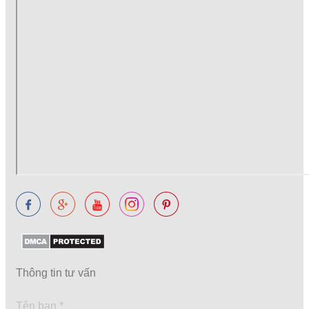
Thông tin tư vấn