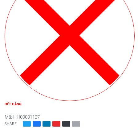
HẾT HÀNG
Mã:
HH00001127
SHARE