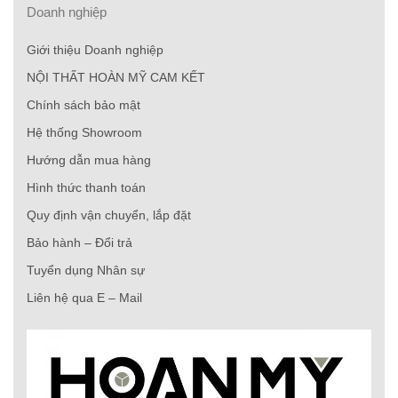
Doanh nghiệp
Giới thiệu Doanh nghiệp
NỘI THẤT HOÀN MỸ CAM KẾT
Chính sách bảo mật
Hệ thống Showroom
Hướng dẫn mua hàng
Hình thức thanh toán
Quy định vận chuyển, lắp đặt
Bảo hành – Đổi trả
Tuyển dụng Nhân sự
Liên hệ qua E – Mail