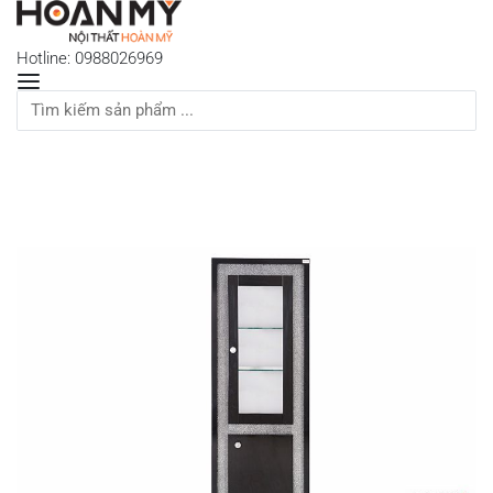
Hotline: 0988026969