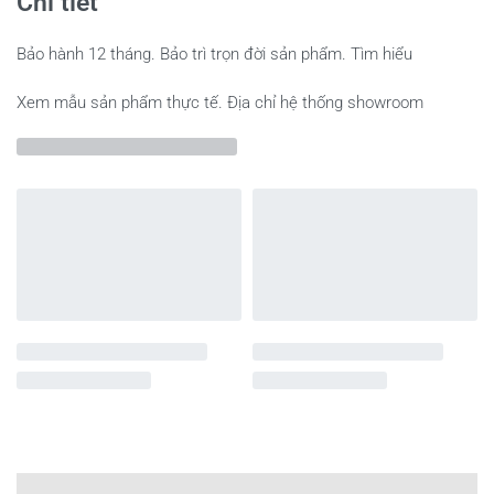
Chi tiết
Bảo hành 12 tháng. Bảo trì trọn đời sản phẩm. Tìm hiểu
Xem mẫu sản phẩm thực tế. Địa chỉ hệ thống showroom