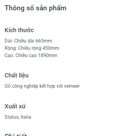
Thông số sản phẩm
Kích thước
Dài:
Chiều dài 665mm
Rộng:
Chiều rộng 450mm
Cao:
Chiều cao 1890mm
Chất liệu
Gỗ công nghiệp kết hợp với verneer
Xuất xứ
Status, Italia