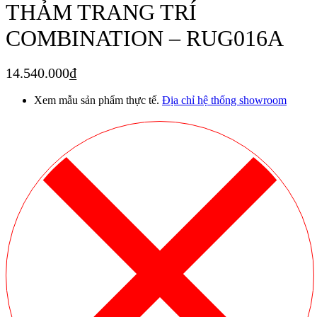
THẢM TRANG TRÍ
COMBINATION – RUG016A
14.540.000
₫
Xem mẫu sản phẩm thực tế.
Địa chỉ hệ thống showroom