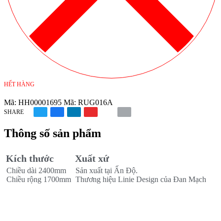
HẾT HÀNG
Mã:
HH00001695
Mã:
RUG016A
SHARE
Thông số sản phẩm
Kích thước
Xuất xứ
Chiều dài 2400mm
Sản xuất tại Ấn Độ.
Chiều rộng 1700mm
Thương hiệu Linie Design của Đan Mạch