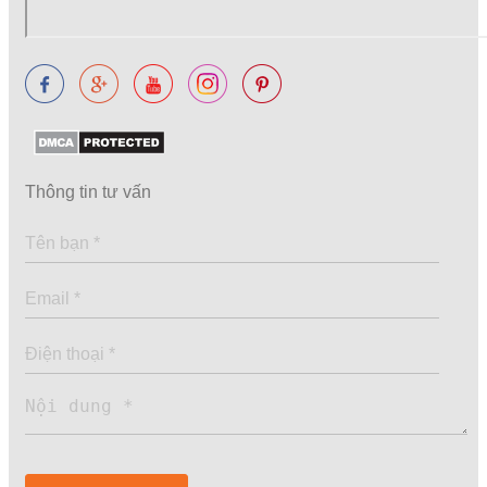
Thông tin tư vấn