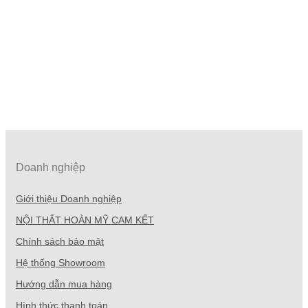
Doanh nghiệp
Giới thiệu Doanh nghiệp
NỘI THẤT HOÀN MỸ CAM KẾT
Chính sách bảo mật
Hệ thống Showroom
Hướng dẫn mua hàng
Hình thức thanh toán