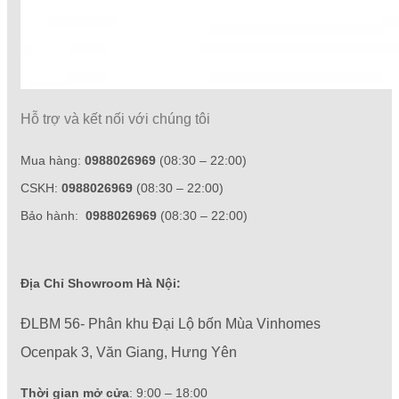
Hỗ trợ và kết nối với chúng tôi
Mua hàng:
0988026969
(08:30 – 22:00)
CSKH:
0988026969
(08:30 – 22:00)
Bảo hành:
0988026969
(08:30 – 22:00)
Địa Chỉ Showroom Hà Nội:
ĐLBM 56- Phân khu Đại Lộ bốn Mùa Vinhomes
Ocenpak 3, Văn Giang, Hưng Yên
Thời gian mở cửa
: 9:00 – 18:00