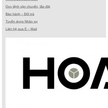
Quy định vận chuyển, lắp đặt
Bảo hành – Đổi trả
Tuyển dụng Nhân sự
Liên hệ qua E – Mail