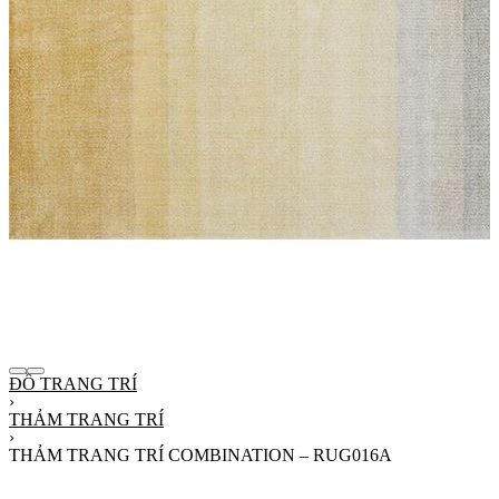
ĐỒ TRANG TRÍ
›
THẢM TRANG TRÍ
›
THẢM TRANG TRÍ COMBINATION – RUG016A