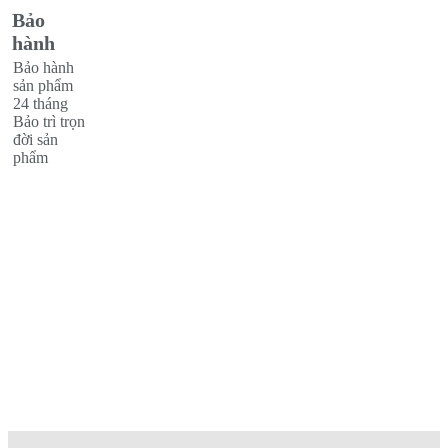
Bảo
hành
Bảo hành
sản phẩm
24 tháng
Bảo trì trọn
đời sản
phẩm