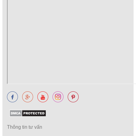
Thông tin tư vấn