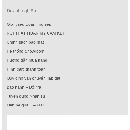
Doanh nghiệp
Giới thiệu Doanh nghiệp
NỘI THẤT HOÀN MỸ CAM KẾT
Chính sách bảo mật
Hệ thống Showroom
Hướng dẫn mua hàng
Hình thức thanh toán
Quy định vận chuyển, lắp đặt
Bảo hành – Đổi trả
Tuyển dụng Nhân sự
Liên hệ qua E – Mail