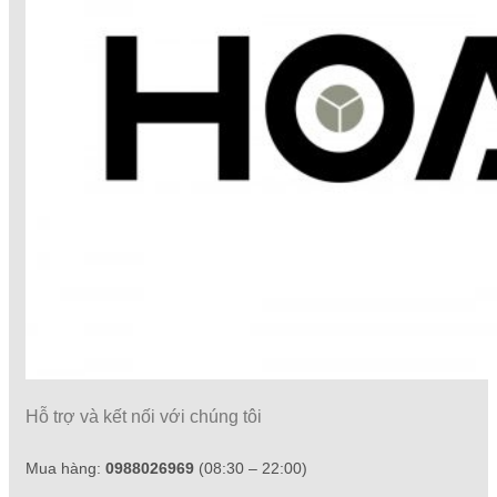
Hỗ trợ và kết nối với chúng tôi
Mua hàng:
0988026969
(08:30 – 22:00)