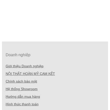
Doanh nghiệp
Giới thiệu Doanh nghiệp
NỘI THẤT HOÀN MỸ CAM KẾT
Chính sách bảo mật
Hệ thống Showroom
Hướng dẫn mua hàng
Hình thức thanh toán