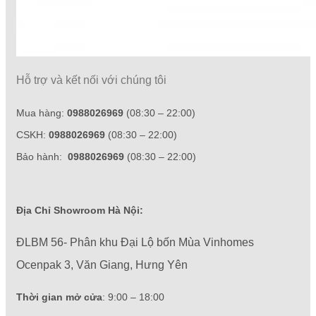
Hỗ trợ và kết nối với chúng tôi
Mua hàng:
0988026969
(08:30 – 22:00)
CSKH:
0988026969
(08:30 – 22:00)
Bảo hành:
0988026969
(08:30 – 22:00)
Địa Chỉ Showroom Hà Nội:
ĐLBM 56- Phân khu Đại Lộ bốn Mùa Vinhomes
Ocenpak 3, Văn Giang, Hưng Yên
Thời gian mở cửa
: 9:00 – 18:00