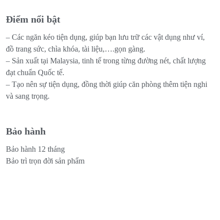
Điểm nổi bật
– Các ngăn kéo tiện dụng, giúp bạn lưu trữ các vật dụng như ví,
đồ trang sức, chìa khóa, tài liệu,….gọn gàng.
– Sản xuất tại Malaysia, tinh tế trong từng đường nét, chất lượng
đạt chuẩn Quốc tế.
– Tạo nên sự tiện dụng, đồng thời giúp căn phòng thêm tiện nghi
và sang trọng.
Bảo hành
Bảo hành 12 tháng
Bảo trì trọn đời sản phẩm