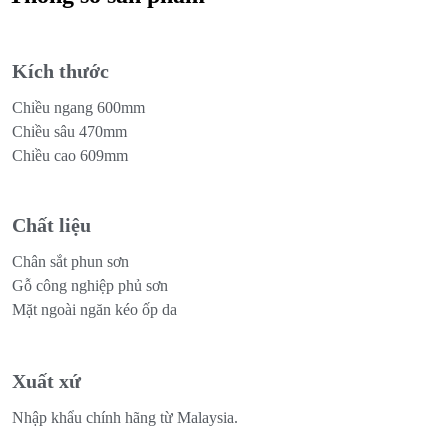
Kích thước
Chiều ngang 600mm
Chiều sâu 470mm
Chiều cao 609mm
Chất liệu
Chân sắt phun sơn
Gỗ công nghiệp phủ sơn
Mặt ngoài ngăn kéo ốp da
Xuất xứ
Nhập khẩu chính hãng từ Malaysia.