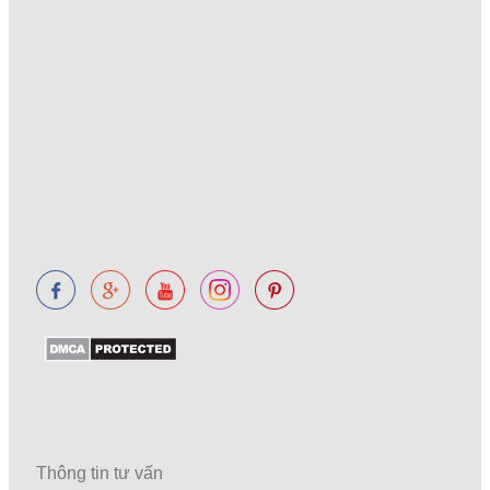
Thông tin tư vấn