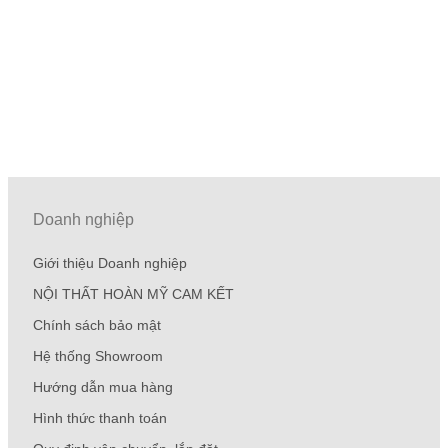
Doanh nghiệp
Giới thiệu Doanh nghiệp
NỘI THẤT HOÀN MỸ CAM KẾT
Chính sách bảo mật
Hệ thống Showroom
Hướng dẫn mua hàng
Hình thức thanh toán