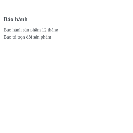
Bảo hành
Bảo hành sản phẩm 12 tháng
Bảo trì trọn đời sản phẩm