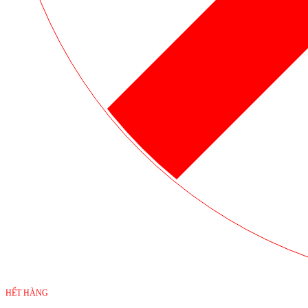
HẾT HÀNG