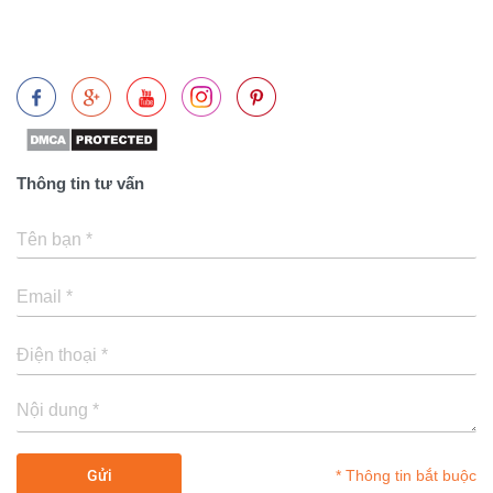
Thông tin tư vấn
* Thông tin bắt buộc