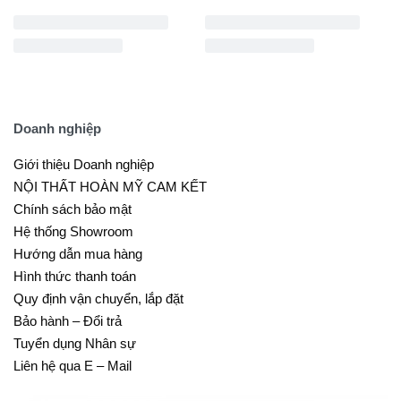
Doanh nghiệp
Giới thiệu Doanh nghiệp
NỘI THẤT HOÀN MỸ CAM KẾT
Chính sách bảo mật
Hệ thống Showroom
Hướng dẫn mua hàng
Hình thức thanh toán
Quy định vận chuyển, lắp đặt
Bảo hành – Đổi trả
Tuyển dụng Nhân sự
Liên hệ qua E – Mail