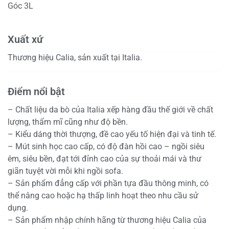
Góc 3L
Xuất xứ
Thương hiệu Calia, sản xuất tại Italia.
Điểm nổi bật
– Chất liệu da bò của Italia xếp hàng đầu thế giới về chất
lượng, thẩm mĩ cũng như độ bền.
– Kiểu dáng thời thượng, đề cao yếu tố hiện đại và tinh tế.
– Mút sinh học cao cấp, có độ đàn hồi cao – ngồi siêu
êm, siêu bền, đạt tới đỉnh cao của sự thoải mái và thư
giãn tuyệt vời mỗi khi ngồi sofa.
– Sản phẩm đẳng cấp với phần tựa đầu thông minh, có
thể nâng cao hoặc hạ thấp linh hoạt theo nhu cầu sử
dụng.
– Sản phẩm nhập chính hãng từ thương hiệu Calia của