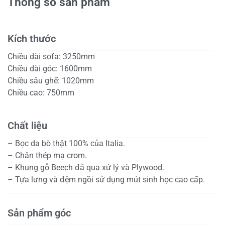
Thông số sản phẩm
Kích thước
Chiều dài sofa: 3250mm
Chiều dài góc: 1600mm
Chiều sâu ghế: 1020mm
Chiều cao: 750mm
Chất liệu
– Bọc da bò thật 100% của Italia.
– Chân thép mạ crom.
– Khung gỗ Beech đã qua xử lý và Plywood.
– Tựa lưng và đệm ngồi sử dụng mút sinh học cao cấp.
Sản phẩm góc