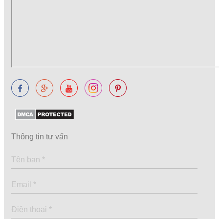
Thông tin tư vấn