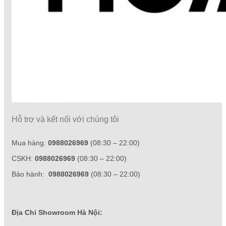
Hỗ trợ và kết nối với chúng tôi
Mua hàng:
0988026969
(08:30 – 22:00)
CSKH:
0988026969
(08:30 – 22:00)
Bảo hành:
0988026969
(08:30 – 22:00)
Địa Chỉ Showroom Hà Nội: