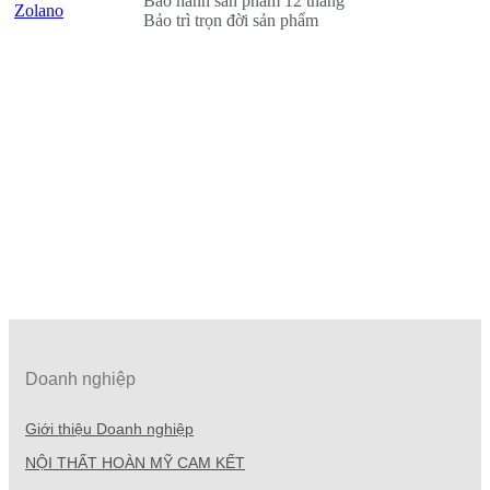
Bảo hành sản phẩm 12 tháng
Zolano
Bảo trì trọn đời sản phẩm
Doanh nghiệp
Giới thiệu Doanh nghiệp
NỘI THẤT HOÀN MỸ CAM KẾT