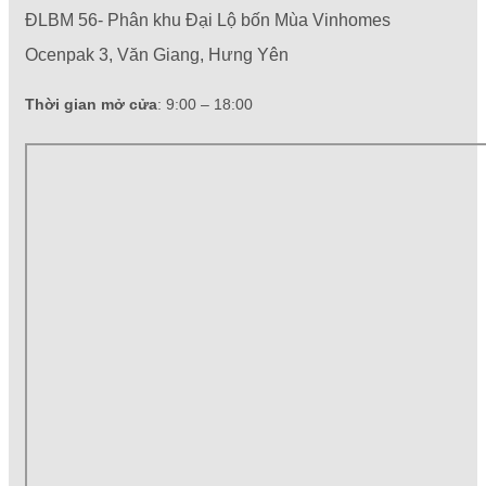
ĐLBM 56- Phân khu Đại Lộ bốn Mùa Vinhomes
Ocenpak 3, Văn Giang, Hưng Yên
Thời gian mở cửa
: 9:00 – 18:00