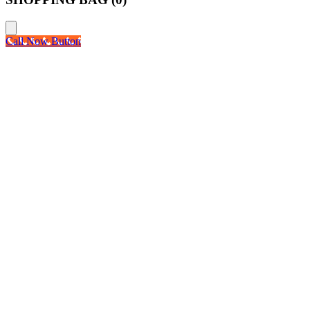
Call Now Button