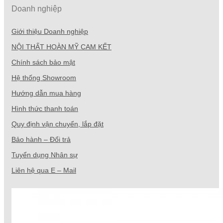
Doanh nghiệp
Giới thiệu Doanh nghiệp
NỘI THẤT HOÀN MỸ CAM KẾT
Chính sách bảo mật
Hệ thống Showroom
Hướng dẫn mua hàng
Hình thức thanh toán
Quy định vận chuyển, lắp đặt
Bảo hành – Đổi trả
Tuyển dụng Nhân sự
Liên hệ qua E – Mail