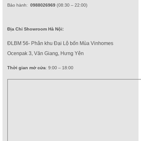
Bảo hành:
0988026969
(08:30 – 22:00)
Địa Chỉ Showroom Hà Nội:
ĐLBM 56- Phân khu Đại Lộ bốn Mùa Vinhomes
Ocenpak 3, Văn Giang, Hưng Yên
Thời gian mở cửa
: 9:00 – 18:00