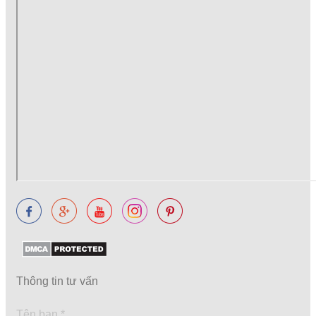
Thông tin tư vấn