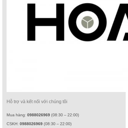
Hỗ trợ và kết nối với chúng tôi
Mua hàng:
0988026969
(08:30 – 22:00)
CSKH:
0988026969
(08:30 – 22:00)