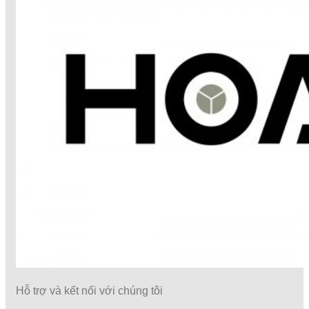
Hỗ trợ và kết nối với chúng tôi