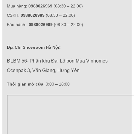
Mua hàng:
0988026969
(08:30 – 22:00)
CSKH:
0988026969
(08:30 – 22:00)
Bảo hành:
0988026969
(08:30 – 22:00)
Địa Chỉ Showroom Hà Nội:
ĐLBM 56- Phân khu Đại Lộ bốn Mùa Vinhomes
Ocenpak 3, Văn Giang, Hưng Yên
Thời gian mở cửa
: 9:00 – 18:00