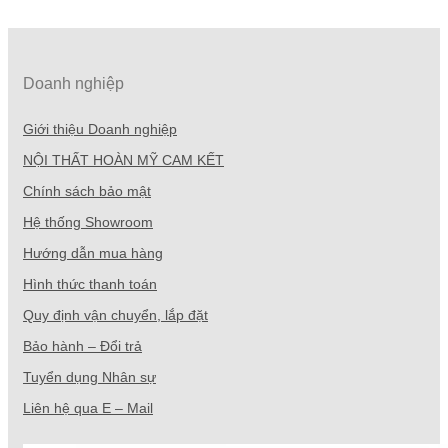
Doanh nghiệp
Giới thiệu Doanh nghiệp
NỘI THẤT HOÀN MỸ CAM KẾT
Chính sách bảo mật
Hệ thống Showroom
Hướng dẫn mua hàng
Hình thức thanh toán
Quy định vận chuyển, lắp đặt
Bảo hành – Đổi trả
Tuyển dụng Nhân sự
Liên hệ qua E – Mail