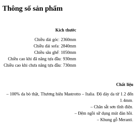
Thông số sản phẩm
Kích thước
Chiều dài góc: 2360mm
Chiều dài sofa: 2840mm
Chiều sâu ghế: 1050mm
Chiều cao khi đã nâng tựa đầu: 930mm
Chiều cao khi chưa nâng tựa đầu: 730mm
Chất liệu
– 100% da bò thật, Thương hiệu Mastrotto – Italia. Độ dày da từ 1.2 đến
1.4mm.
– Chân sắt sơn tĩnh điện.
– Đệm ngồi sử dụng mút đàn hồi.
– Khung gỗ Meranti.