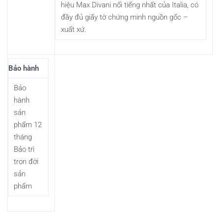
hiệu Max Divani nổi tiếng nhất của Italia, có
đầy đủ giấy tờ chứng minh nguồn gốc –
xuất xứ.
Bảo hành
Bảo
hành
sản
phẩm 12
tháng
Bảo trì
trọn đời
sản
phẩm