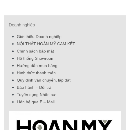
Doanh nghiệp
Giới thiệu Doanh nghiệp
NỘI THẤT HOÀN MỸ CAM KẾT
Chính sách bảo mật
Hệ thống Showroom
Hướng dẫn mua hàng
Hình thức thanh toán
Quy định vận chuyển, lắp đặt
Bảo hành – Đổi trả
Tuyển dụng Nhân sự
Liên hệ qua E – Mail