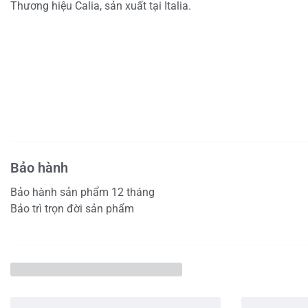
Thương hiệu Calia, sản xuất tại Italia.
Bảo hành
Bảo hành sản phẩm 12 tháng
Bảo trì trọn đời sản phẩm