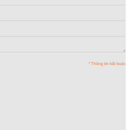
* Thông tin bắt buộc