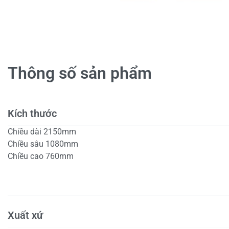
Thông số sản phẩm
Kích thước
Chiều dài 2150mm
Chiều sâu 1080mm
Chiều cao 760mm
Xuất xứ