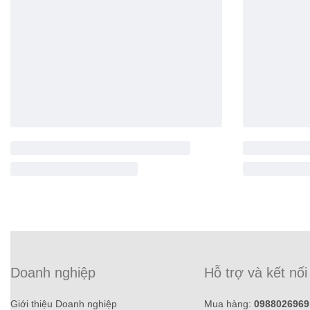
Doanh nghiệp
Hỗ trợ và kết nối
Giới thiệu Doanh nghiệp
Mua hàng:
0988026969