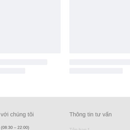
 với chúng tôi
Thông tin tư vấn
(08:30 – 22:00)