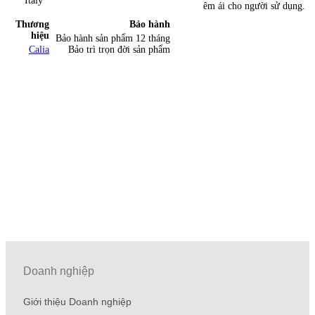
Italy
êm ái cho người sử dụng.
Thương
Bảo hành
hiệu
Bảo hành sản phẩm 12 tháng
Calia
Bảo trì trọn đời sản phẩm
Doanh nghiệp
Giới thiệu Doanh nghiệp