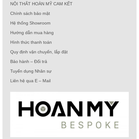
NỘI THẤT HOÀN MỸ CAM KẾT
Chính sách bảo mật
Hệ thống Showroom
Hướng dẫn mua hàng
Hình thức thanh toán
Quy định vận chuyển, lắp đặt
Bảo hành – Đổi trả
Tuyển dụng Nhân sự
Liên hệ qua E – Mail