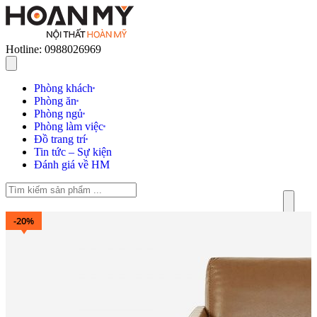
Hotline: 0988026969
Phòng khách
Phòng ăn
Phòng ngủ
Phòng làm việc
Đồ trang trí
Tin tức – Sự kiện
Đánh giá về HM
-20%