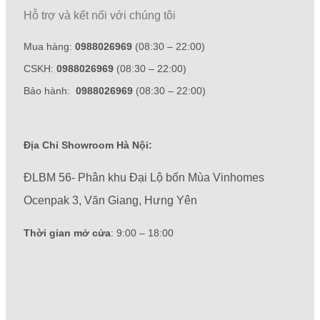
Hỗ trợ và kết nối với chúng tôi
Mua hàng:
0988026969
(08:30 – 22:00)
CSKH:
0988026969
(08:30 – 22:00)
Bảo hành:
0988026969
(08:30 – 22:00)
Địa Chỉ Showroom Hà Nội:
ĐLBM 56- Phân khu Đại Lộ bốn Mùa Vinhomes
Ocenpak 3, Văn Giang, Hưng Yên
Thời gian mở cửa
: 9:00 – 18:00