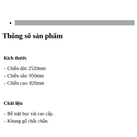
Thông số sản phẩm
Kích thước
– Chiều dài: 2520mm
– Chiều sâu: 950mm
– Chiều cao: 820mm
Chất liệu
– Bề mặt bọc vải cao cấp.
– Khung gỗ chắc chắn.