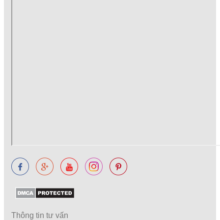
Thông tin tư vấn