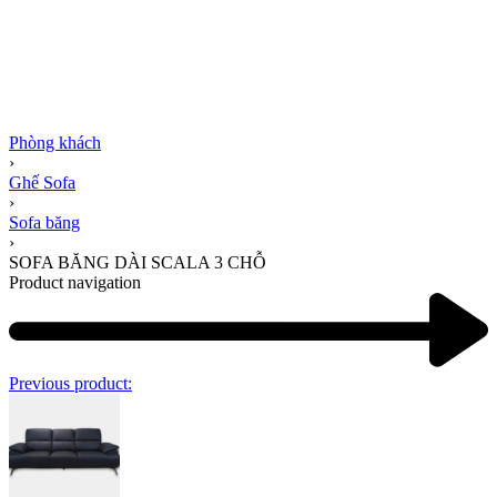
Phòng khách
›
Ghế Sofa
›
Sofa băng
›
SOFA BĂNG DÀI SCALA 3 CHỖ
Product navigation
Previous product: