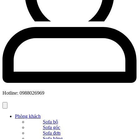
Hotline: 0988026969
Phòng khách
Sofa bộ
Sofa góc
Sofa đơn
Sofa băng