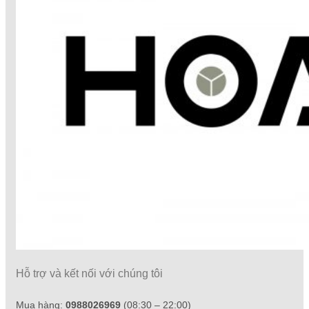
Hỗ trợ và kết nối với chúng tôi
Mua hàng:
0988026969
(08:30 – 22:00)