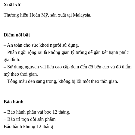
Xuất xứ
Thương hiệu Hoàn Mỹ, sản xuất tại Malaysia.
Điểm nổi bật
– An toàn cho sức khoẻ người sử dụng.
– Phần ngồi rộng rãi là không gian lý tưởng để gắn kết hạnh phúc
gia đình.
– Sử dụng nguyên vật liệu cao cấp đem đến độ bền cao và độ thẩm
mỹ theo thời gian.
– Tông màu đen sang trọng, không bị lỗi mốt theo thời gian.
Bảo hành
– Bảo hành phần vải bọc 12 tháng.
– Bảo trì trọn đời sản phẩm.
Bảo hành khung 12 tháng