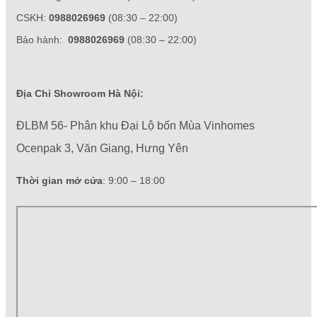
CSKH:
0988026969
(08:30 – 22:00)
Bảo hành:
0988026969
(08:30 – 22:00)
Địa Chỉ Showroom Hà Nội:
ĐLBM 56- Phân khu Đại Lộ bốn Mùa Vinhomes
Ocenpak 3, Văn Giang, Hưng Yên
Thời gian mở cửa
: 9:00 – 18:00