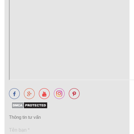
Thông tin tư vấn