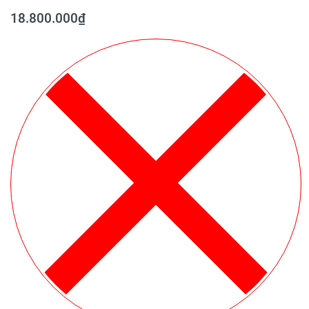
18.800.000
₫