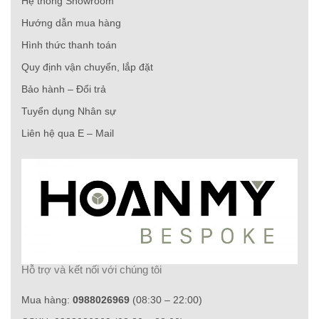
Hệ thống Showroom
Hướng dẫn mua hàng
Hình thức thanh toán
Quy định vận chuyển, lắp đặt
Bảo hành – Đổi trả
Tuyển dụng Nhân sự
Liên hệ qua E – Mail
Hỗ trợ và kết nối với chúng tôi
Mua hàng:
0988026969
(08:30 – 22:00)