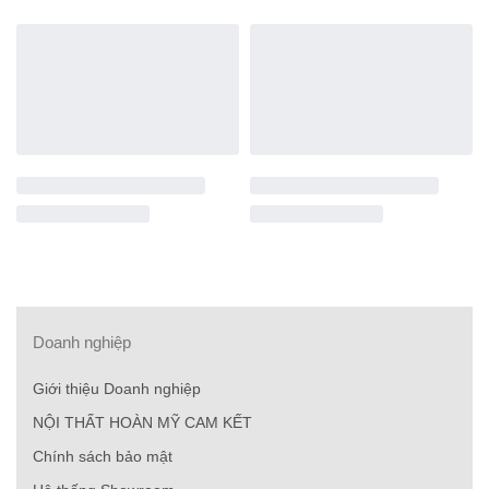
Doanh nghiệp
Giới thiệu Doanh nghiệp
NỘI THẤT HOÀN MỸ CAM KẾT
Chính sách bảo mật