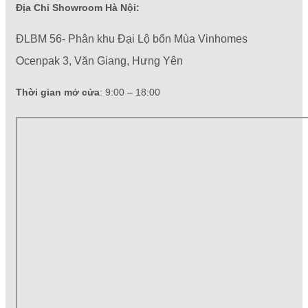
Địa Chỉ Showroom Hà Nội:
ĐLBM 56- Phân khu Đại Lộ bốn Mùa Vinhomes
Ocenpak 3, Văn Giang, Hưng Yên
Thời gian mở cửa
: 9:00 – 18:00