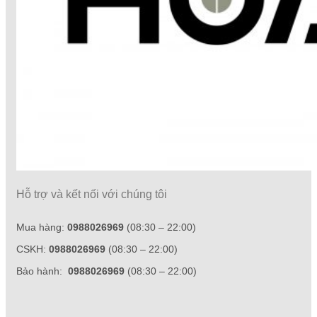
Hỗ trợ và kết nối với chúng tôi
Mua hàng:
0988026969
(08:30 – 22:00)
CSKH:
0988026969
(08:30 – 22:00)
Bảo hành:
0988026969
(08:30 – 22:00)