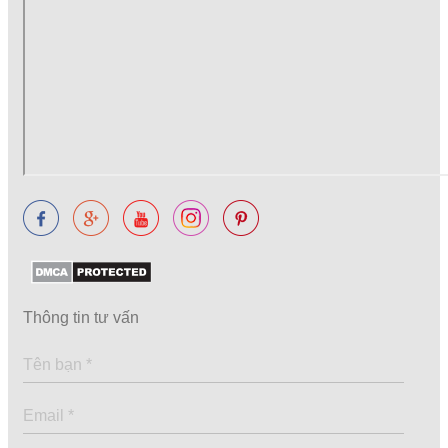
Thông tin tư vấn