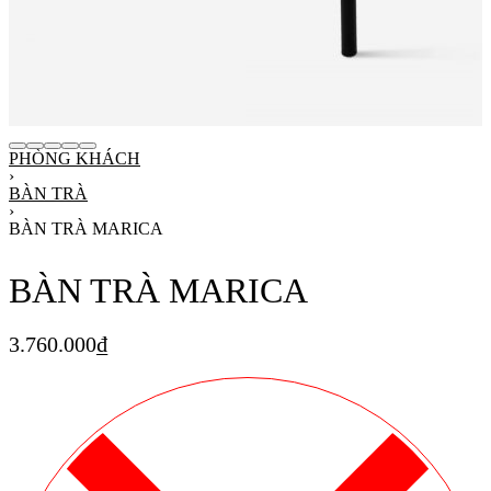
PHÒNG KHÁCH
›
BÀN TRÀ
›
BÀN TRÀ MARICA
BÀN TRÀ MARICA
3.760.000
₫