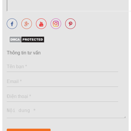
Thông tin tư vấn