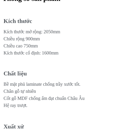
Kích thước
Kích thước mở rộng: 2050mm
Chiều rộng 900mm
Chiều cao 750mm
Kích thước cố định: 1600mm
Chất liệu
Bề mặt phủ laminate chống trầy xước tốt.
Chân gỗ tự nhiên
Cốt gỗ MDF chống ẩm đạt chuẩn Châu Âu
Hệ ray trượt.
Xuất xứ