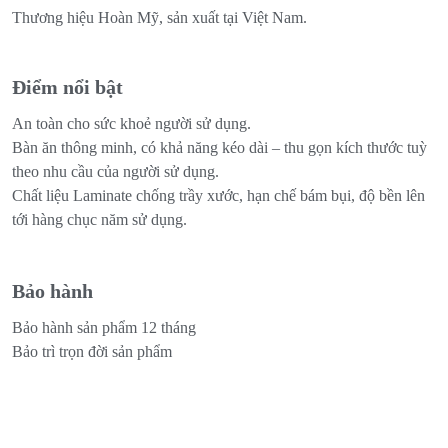
Thương hiệu Hoàn Mỹ, sản xuất tại Việt Nam.
Điểm nổi bật
An toàn cho sức khoẻ người sử dụng.
Bàn ăn thông minh, có khả năng kéo dài – thu gọn kích thước tuỳ
theo nhu cầu của người sử dụng.
Chất liệu Laminate chống trầy xước, hạn chế bám bụi, độ bền lên
tới hàng chục năm sử dụng.
Bảo hành
Bảo hành sản phẩm 12 tháng
Bảo trì trọn đời sản phẩm