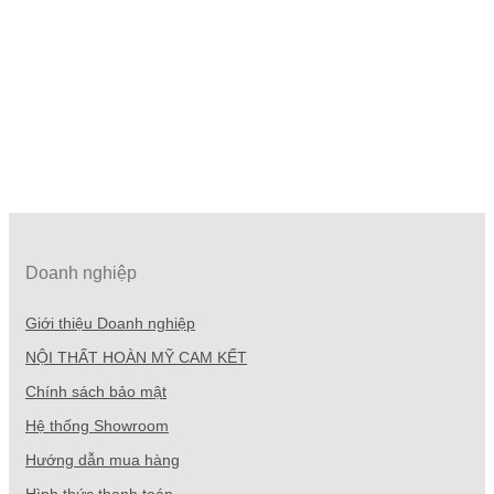
Doanh nghiệp
Giới thiệu Doanh nghiệp
NỘI THẤT HOÀN MỸ CAM KẾT
Chính sách bảo mật
Hệ thống Showroom
Hướng dẫn mua hàng