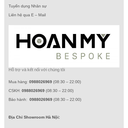
Tuyển dụng Nhân sự
Liên hệ qua E – Mail
Hỗ trợ và kết nối với chúng tôi
Mua hàng:
0988026969
(08:30 – 22:00)
CSKH:
0988026969
(08:30 – 22:00)
Bảo hành:
0988026969
(08:30 – 22:00)
Địa Chỉ Showroom Hà Nội: