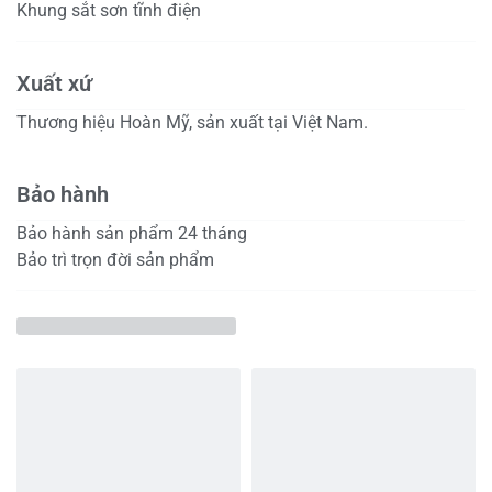
Khung sắt sơn tĩnh điện
Xuất xứ
Thương hiệu Hoàn Mỹ, sản xuất tại Việt Nam.
Bảo hành
Bảo hành sản phẩm 24 tháng
Bảo trì trọn đời sản phẩm