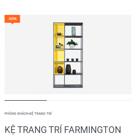
-50%
PHÒNG KHÁCH
›
KỆ TRANG TRÍ
KỆ TRANG TRÍ FARMINGTON