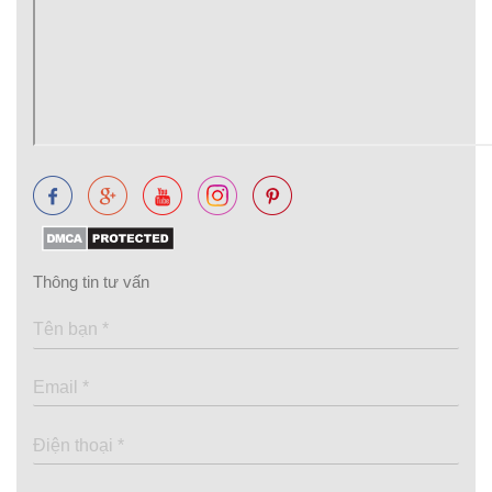
Thông tin tư vấn