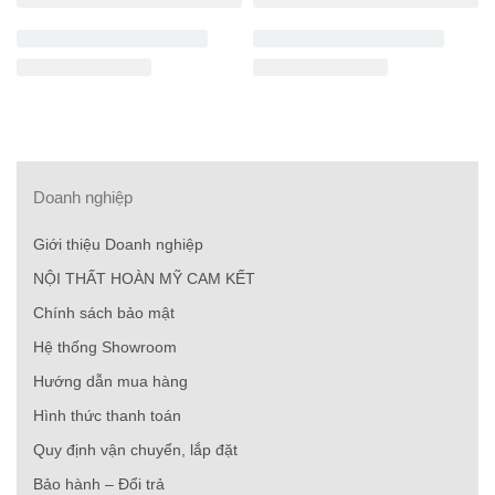
Doanh nghiệp
Giới thiệu Doanh nghiệp
NỘI THẤT HOÀN MỸ CAM KẾT
Chính sách bảo mật
Hệ thống Showroom
Hướng dẫn mua hàng
Hình thức thanh toán
Quy định vận chuyển, lắp đặt
Bảo hành – Đổi trả