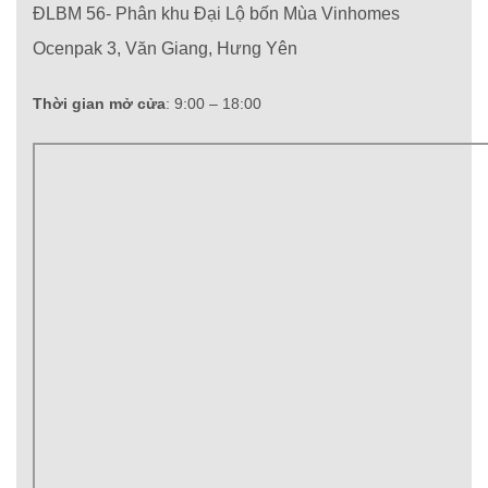
ĐLBM 56- Phân khu Đại Lộ bốn Mùa Vinhomes
Ocenpak 3, Văn Giang, Hưng Yên
Thời gian mở cửa
: 9:00 – 18:00