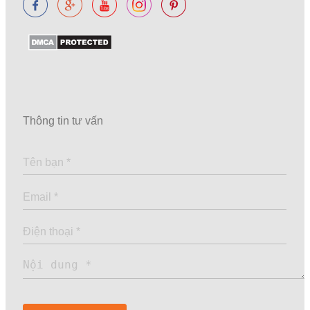
Thông tin tư vấn