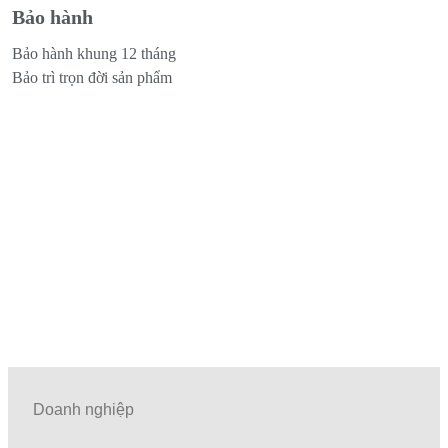
Bảo hành
Bảo hành khung 12 tháng
Bảo trì trọn đời sản phẩm
Doanh nghiệp