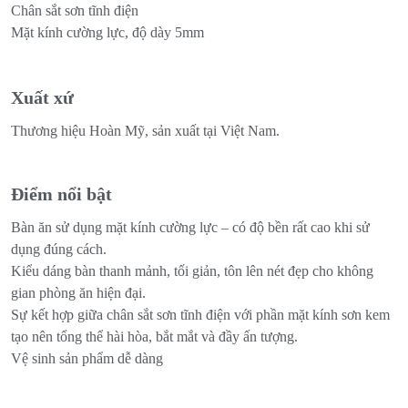
Chân sắt sơn tĩnh điện
Mặt kính cường lực, độ dày 5mm
Xuất xứ
Thương hiệu Hoàn Mỹ, sản xuất tại Việt Nam.
Điểm nổi bật
Bàn ăn sử dụng mặt kính cường lực – có độ bền rất cao khi sử
dụng đúng cách.
Kiểu dáng bàn thanh mảnh, tối giản, tôn lên nét đẹp cho không
gian phòng ăn hiện đại.
Sự kết hợp giữa chân sắt sơn tĩnh điện với phần mặt kính sơn kem
tạo nên tổng thể hài hòa, bắt mắt và đầy ấn tượng.
Vệ sinh sản phẩm dễ dàng