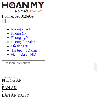
Hotline: 0988026969
Phòng khách
Phòng ăn
Phòng ngủ
Phòng làm việc
Đồ trang trí
Tin tức – Sự kiện
Đánh giá về HM
PHÒNG ĂN
›
BÀN ĂN
›
BÀN ĂN DAISY