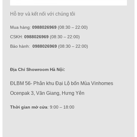
Hỗ trợ và kết nối với chúng tôi
Mua hàng:
0988026969
(08:30 – 22:00)
CSKH:
0988026969
(08:30 – 22:00)
Bảo hành:
0988026969
(08:30 – 22:00)
Địa Chỉ Showroom Hà Nội:
ĐLBM 56- Phân khu Đại Lộ bốn Mùa Vinhomes
Ocenpak 3, Văn Giang, Hưng Yên
Thời gian mở cửa
: 9:00 – 18:00