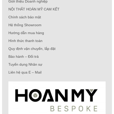
Giới thiệu Doanh nghiệp
NỘI THẤT HOÀN MỸ CAM KẾT
Chính sách bảo mật
Hệ thống Showroom
Hướng dẫn mua hàng
Hình thức thanh toán
Quy định vận chuyển, lắp đặt
Bảo hành – Đổi trả
Tuyển dụng Nhân sự
Liên hệ qua E – Mail