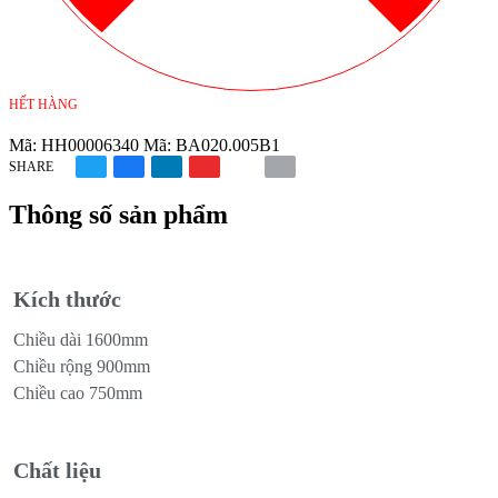
HẾT HÀNG
Mã:
HH00006340
Mã:
BA020.005B1
SHARE
Thông số sản phẩm
Kích thước
Chiều dài 1600mm
Chiều rộng 900mm
Chiều cao 750mm
Chất liệu