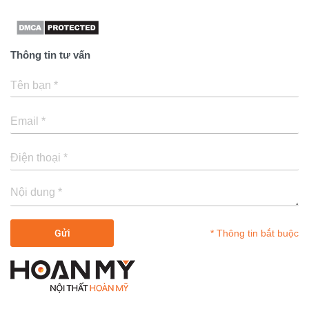
Thông tin tư vấn
* Thông tin bắt buộc