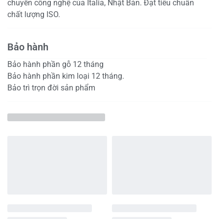
chuyền công nghệ của Italia, Nhật Bản. Đạt tiêu chuẩn
chất lượng ISO.
Bảo hành
Bảo hành phần gỗ 12 tháng
Bảo hành phần kim loại 12 tháng.
Bảo trì trọn đời sản phẩm