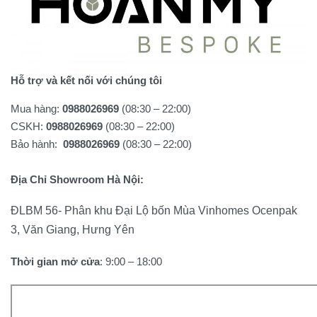
Hỗ trợ và kết nối với chúng tôi
Mua hàng:
0988026969
(08:30 – 22:00)
CSKH:
0988026969
(08:30 – 22:00)
Bảo hành:
0988026969
(08:30 – 22:00)
Địa Chỉ Showroom Hà Nội:
ĐLBM 56- Phân khu Đại Lộ bốn Mùa Vinhomes Ocenpak
3, Văn Giang, Hưng Yên
Thời gian mở cửa
: 9:00 – 18:00