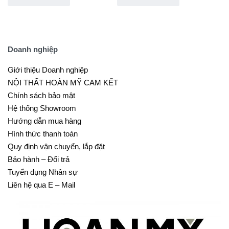
Doanh nghiệp
Giới thiệu Doanh nghiệp
NỘI THẤT HOÀN MỸ CAM KẾT
Chính sách bảo mật
Hệ thống Showroom
Hướng dẫn mua hàng
Hình thức thanh toán
Quy định vận chuyển, lắp đặt
Bảo hành – Đổi trả
Tuyển dụng Nhân sự
Liên hệ qua E – Mail